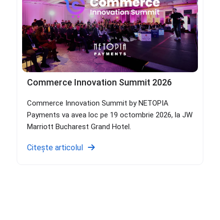
Commerce Innovation Summit 2026
Commerce Innovation Summit by NETOPIA
Payments va avea loc pe 19 octombrie 2026, la JW
Marriott Bucharest Grand Hotel.
Citește articolul