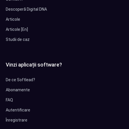
Descoperă Digital DNA
Articole
Articole [En]
Studii de caz
Vinzi aplicații software?
De ce Softlead?
Abonamente
FAQ
Autentificare
Înregistrare