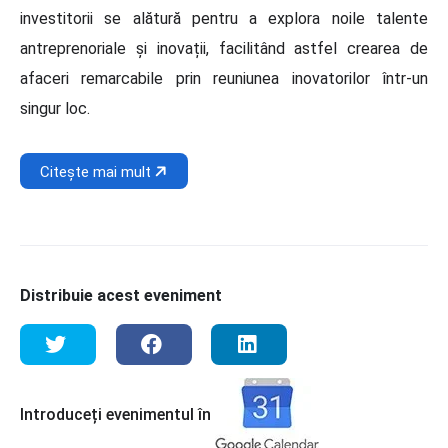
investitorii se alătură pentru a explora noile talente
antreprenoriale și inovații, facilitând astfel crearea de
afaceri remarcabile prin reuniunea inovatorilor într-un
singur loc.
Citește mai mult
Distribuie acest eveniment
Introduceți evenimentul în