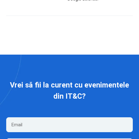
Vrei să fii la curent cu evenimentele
din IT&C?