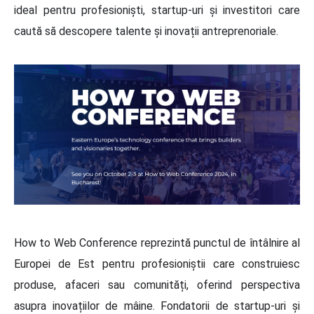
ideal pentru profesioniști, startup-uri și investitori care
caută să descopere talente și inovații antreprenoriale.
How to Web Conference reprezintă punctul de întâlnire al
Europei de Est pentru profesioniștii care construiesc
produse, afaceri sau comunități, oferind perspectiva
asupra inovațiilor de mâine. Fondatorii de startup-uri și