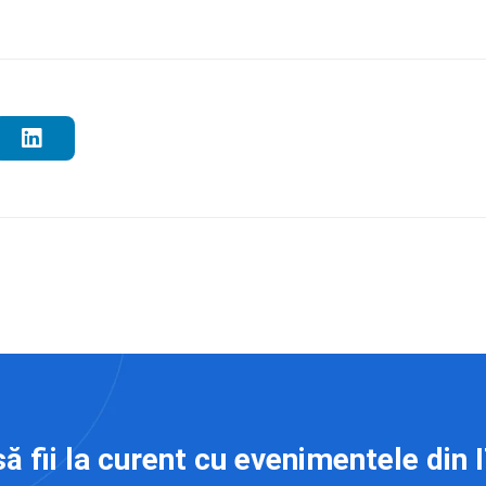
să fii la curent cu evenimentele din