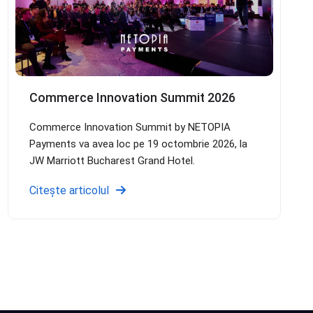
Commerce Innovation Summit 2026
Commerce Innovation Summit by NETOPIA
Payments va avea loc pe 19 octombrie 2026, la
JW Marriott Bucharest Grand Hotel.
Citește articolul