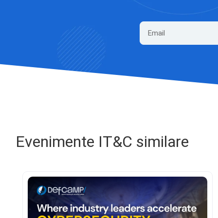
Evenimente IT&C similare