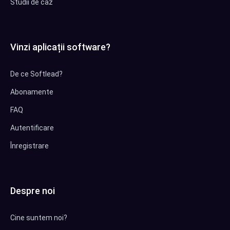
Studii de caz
Vinzi aplicații software?
De ce Softlead?
Abonamente
FAQ
Autentificare
Înregistrare
Despre noi
Cine suntem noi?