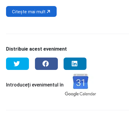
Citește mai mult
Distribuie acest eveniment
Introduceți evenimentul în