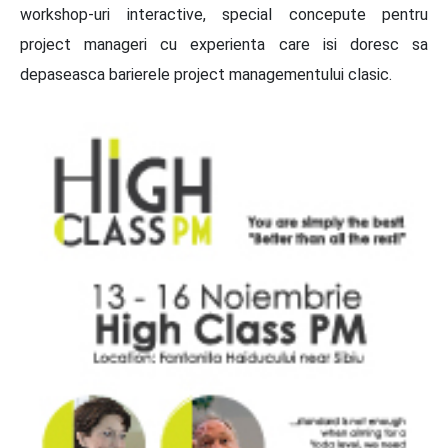
workshop-uri interactive, special concepute pentru
project manageri cu experienta care isi doresc sa
depaseasca barierele project managementului clasic.