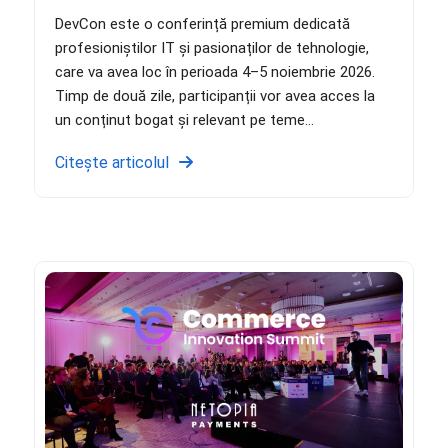
DevCon este o conferință premium dedicată
profesioniștilor IT și pasionaților de tehnologie,
care va avea loc în perioada 4–5 noiembrie 2026.
Timp de două zile, participanții vor avea acces la
un conținut bogat și relevant pe teme...
Citește articolul