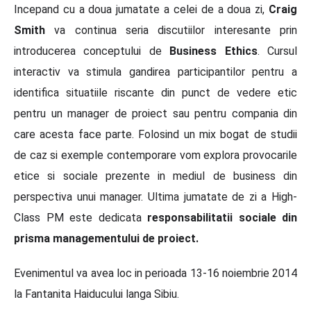
Incepand cu a doua jumatate a celei de a doua zi,
Craig
Smith
va continua seria discutiilor interesante prin
introducerea conceptului de
Business Ethics
. Cursul
interactiv va stimula gandirea participantilor pentru a
identifica situatiile riscante din punct de vedere etic
pentru un manager de proiect sau pentru compania din
care acesta face parte. Folosind un mix bogat de studii
de caz si exemple contemporare vom explora provocarile
etice si sociale prezente in mediul de business din
perspectiva unui manager. Ultima jumatate de zi a High-
Class PM este dedicata
responsabilitatii sociale din
prisma managementului de proiect.
Evenimentul va avea loc in perioada 13-16 noiembrie 2014
la Fantanita Haiducului langa Sibiu.