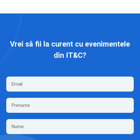
Vrei să fii la curent cu evenimentele
din IT&C?