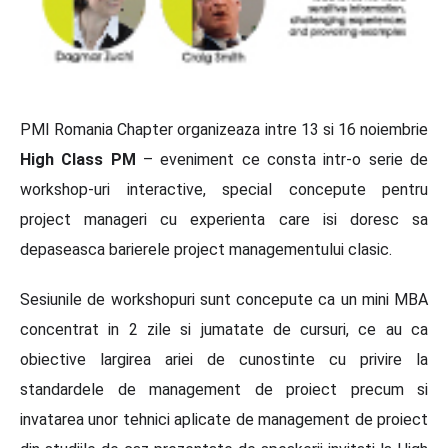
PMI Romania Chapter organizeaza intre 13 si 16 noiembrie
High Class PM
– eveniment ce consta intr-o serie de
workshop-uri interactive, special concepute pentru
project manageri cu experienta care isi doresc sa
depaseasca barierele project managementului clasic.
Sesiunile de workshopuri sunt concepute ca un mini MBA
concentrat in 2 zile si jumatate de cursuri, ce au ca
obiective largirea ariei de cunostinte cu privire la
standardele de management de proiect precum si
invatarea unor tehnici aplicate de management de proiect