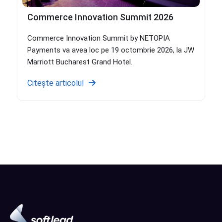
Commerce Innovation Summit 2026
Commerce Innovation Summit by NETOPIA
Payments va avea loc pe 19 octombrie 2026, la JW
Marriott Bucharest Grand Hotel.
Citește articolul