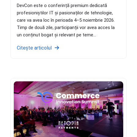
DevCon este o conferință premium dedicată
profesioniștilor IT și pasionaților de tehnologie,
care va avea loc în perioada 4–5 noiembrie 2026.
Timp de două zile, participanții vor avea acces la
un conținut bogat și relevant pe teme...
Citește articolul