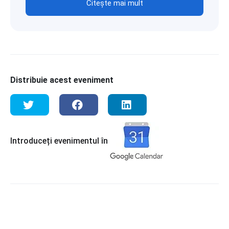
Citește mai mult
Distribuie acest eveniment
Introduceți evenimentul în