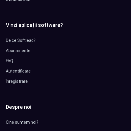
Vinzi aplicații software?
De ce Softlead?
Abonamente
FAQ
Autentificare
Înregistrare
Despre noi
Cine suntem noi?