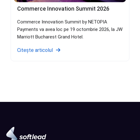
Commerce Innovation Summit 2026
Commerce Innovation Summit by NETOPIA
Payments va avea loc pe 19 octombrie 2026, la JW
Marriott Bucharest Grand Hotel.
Citește articolul