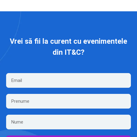
Vrei să fii la curent cu evenimentele
din IT&C?