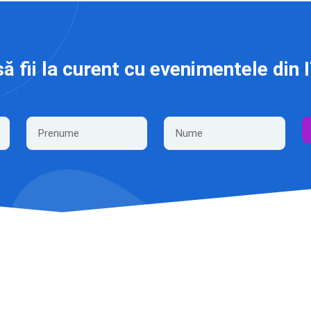
să fii la curent cu evenimentele din