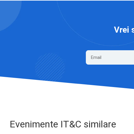
Vrei 
Evenimente IT&C similare