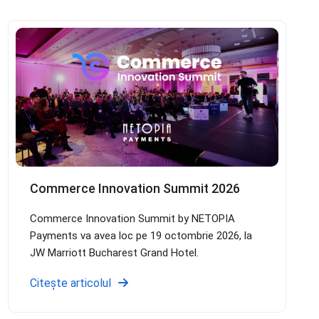
Commerce Innovation Summit 2026
Commerce Innovation Summit by NETOPIA
Payments va avea loc pe 19 octombrie 2026, la
JW Marriott Bucharest Grand Hotel.
Citește articolul