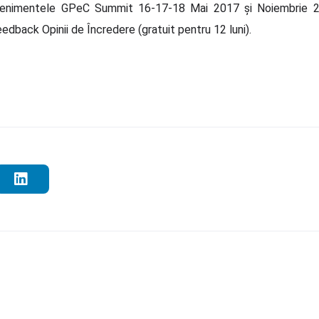
enimentele GPeC Summit 16-17-18 Mai 2017 și Noiembrie 
edback Opinii de Încredere (gratuit pentru 12 luni).