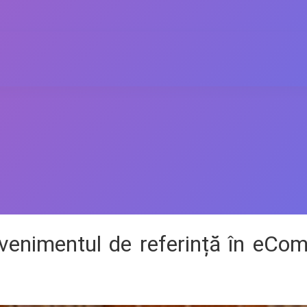
venimentul de referință în eCo