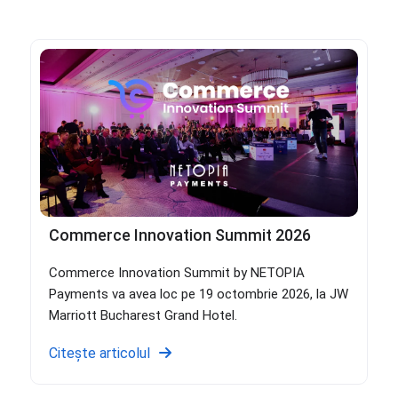
Commerce Innovation Summit 2026
Commerce Innovation Summit by NETOPIA
Payments va avea loc pe 19 octombrie 2026, la JW
Marriott Bucharest Grand Hotel.
Citește articolul