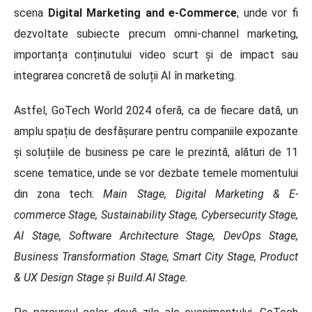
scena
Digital Marketing and e-Commerce
, unde vor fi
dezvoltate subiecte precum omni-channel marketing,
importanța conținutului video scurt și de impact sau
integrarea concretă de soluții AI în marketing.
Astfel, GoTech World 2024 oferă, ca de fiecare dată, un
amplu spațiu de desfășurare pentru companiile expozante
și soluțiile de business pe care le prezintă, alături de 11
scene tematice, unde se vor dezbate temele momentului
din zona tech:
Main Stage, Digital Marketing & E-
commerce Stage, Sustainability Stage, Cybersecurity Stage,
AI Stage, Software Architecture Stage, DevOps Stage,
Business Transformation Stage, Smart City Stage, Product
& UX Design Stage și Build.AI Stage.