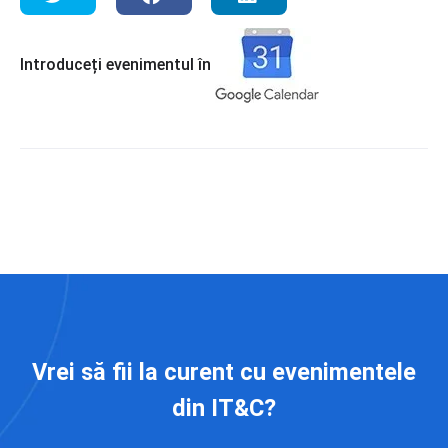
Introduceți evenimentul în
Vrei să fii la curent cu evenimentele
din IT&C?