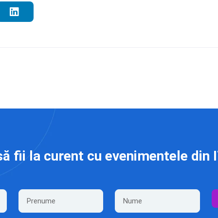
să fii la curent cu evenimentele din