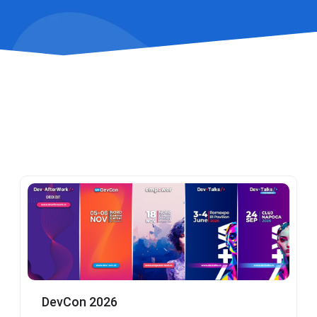
DevCon 2026