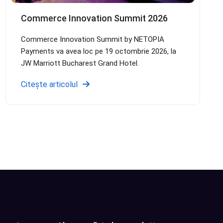
Commerce Innovation Summit 2026
Commerce Innovation Summit by NETOPIA
Payments va avea loc pe 19 octombrie 2026, la
JW Marriott Bucharest Grand Hotel.
Citește articolul