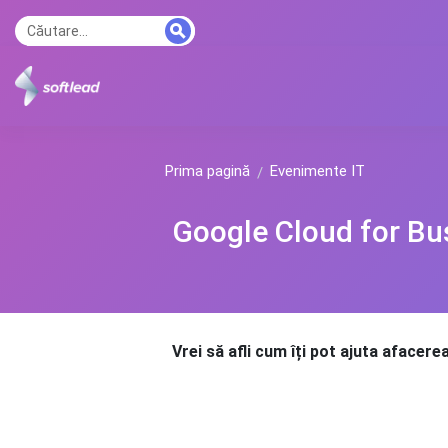
Prima pagină
Evenimente IT
Google Cloud for Bu
Vrei să afli cum îți pot ajuta afacere