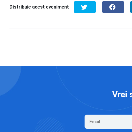
Distribuie acest eveniment
Vrei 