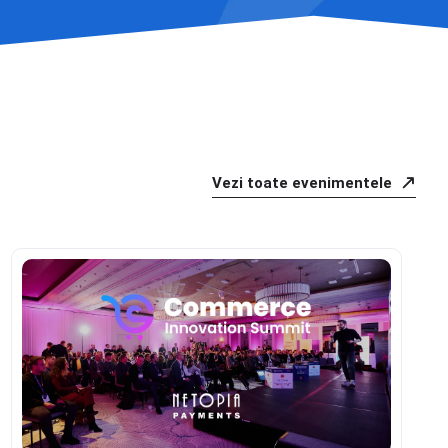
Vezi toate evenimentele