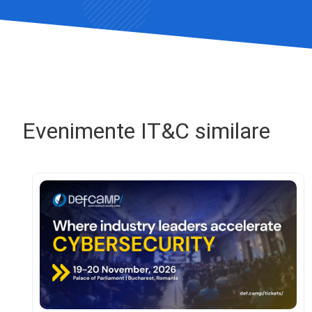
Evenimente IT&C similare