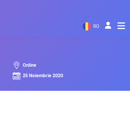
RO
Online
25 Noiembrie 2020