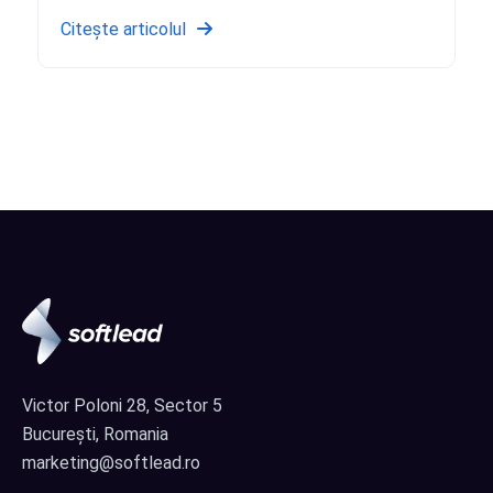
Citește articolul
Victor Poloni 28, Sector 5
București, Romania
marketing@softlead.ro