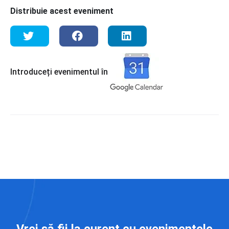
Distribuie acest eveniment
Introduceți evenimentul în