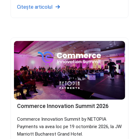
Citește articolul
Commerce Innovation Summit 2026
Commerce Innovation Summit by NETOPIA
Payments va avea loc pe 19 octombrie 2026, la JW
Marriott Bucharest Grand Hotel.