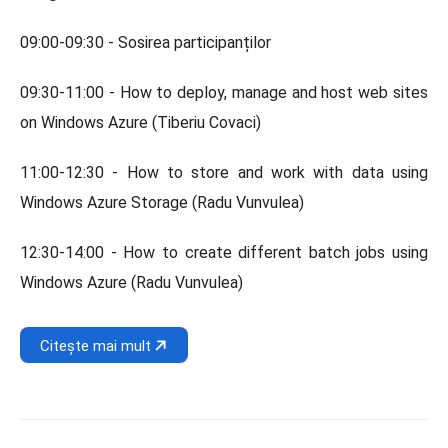
09:00-09:30 - Sosirea participanților
09:30-11:00 - How to deploy, manage and host web sites
on Windows Azure (Tiberiu Covaci)
11:00-12:30 - How to store and work with data using
Windows Azure Storage (Radu Vunvulea)
12:30-14:00 - How to create different batch jobs using
Windows Azure (Radu Vunvulea)
Citește mai mult