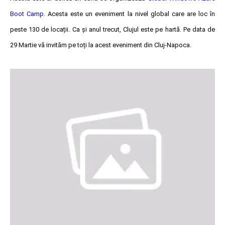
Boot Camp
. Acesta este un eveniment la nivel global care are loc în
peste 130 de locații. Ca și anul trecut, Clujul este pe hartă. Pe data de
29 Martie vă invităm pe toți la acest eveniment din Cluj-Napoca.