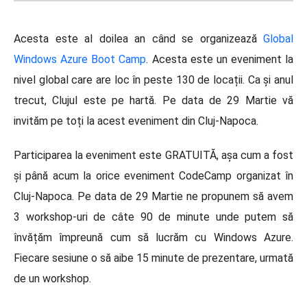
Acesta este al doilea an când se organizează
Global
Windows Azure Boot Camp
. Acesta este un eveniment la
nivel global care are loc în peste 130 de locații. Ca și anul
trecut, Clujul este pe hartă. Pe data de 29 Martie vă
invităm pe toți la acest eveniment din Cluj-Napoca.
Participarea la eveniment este GRATUITĂ, așa cum a fost
și până acum la orice eveniment CodeCamp organizat în
Cluj-Napoca. Pe data de 29 Martie ne propunem să avem
3 workshop-uri de câte 90 de minute unde putem să
învățăm împreună cum să lucrăm cu Windows Azure.
Fiecare sesiune o să aibe 15 minute de prezentare, urmată
de un workshop.