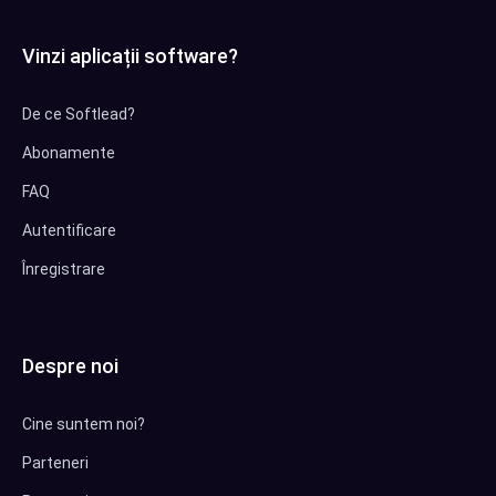
Vinzi aplicații software?
De ce Softlead?
Abonamente
FAQ
Autentificare
Înregistrare
Despre noi
Cine suntem noi?
Parteneri