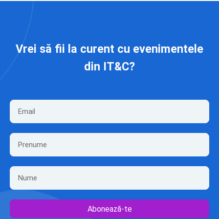
Vrei să fii la curent cu evenimentele
din IT&C?
Abonează-te