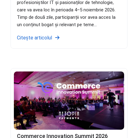
profesioniștilor IT și pasionaților de tehnologie,
care va avea loc în perioada 4–5 noiembrie 2026.
Timp de două zile, participanții vor avea acces la
un conținut bogat și relevant pe teme...
Citește articolul
Commerce Innovation Summit 2026