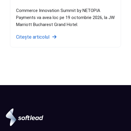
Commerce Innovation Summit by NETOPIA
Payments va avea loc pe 19 octombrie 2026, la JW
Marriott Bucharest Grand Hotel.
Citește articolul