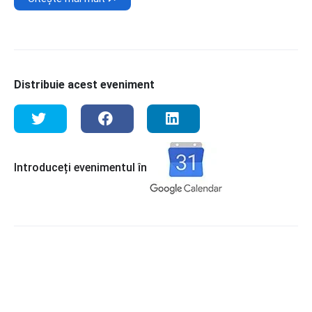
Distribuie acest eveniment
Introduceți evenimentul în