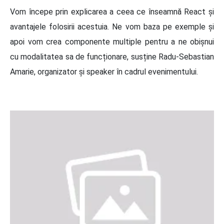
Vom începe prin explicarea a ceea ce înseamnă React și
avantajele folosirii acestuia. Ne vom baza pe exemple și
apoi vom crea componente multiple pentru a ne obișnui
cu modalitatea sa de funcționare, susține Radu-Sebastian
Amarie, organizator și speaker în cadrul evenimentului.