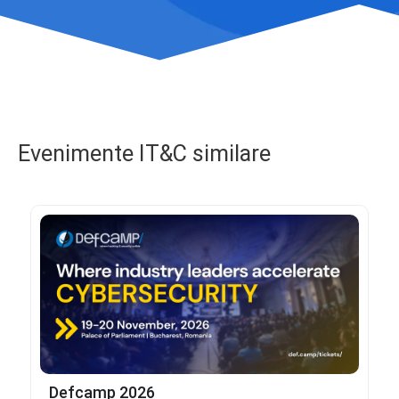
Evenimente IT&C similare
Defcamp 2026