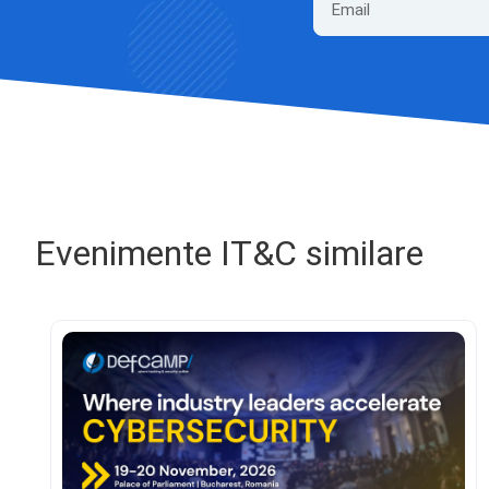
Evenimente IT&C similare