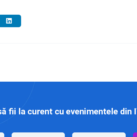
să fii la curent cu evenimentele din