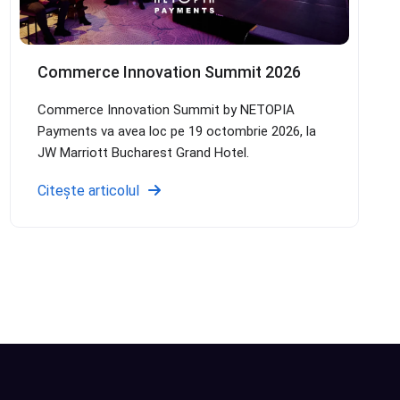
Commerce Innovation Summit 2026
Commerce Innovation Summit by NETOPIA
Payments va avea loc pe 19 octombrie 2026, la
JW Marriott Bucharest Grand Hotel.
Citește articolul