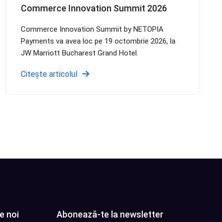
Commerce Innovation Summit 2026
Commerce Innovation Summit by NETOPIA
Payments va avea loc pe 19 octombrie 2026, la
JW Marriott Bucharest Grand Hotel.
Citește articolul
e noi
Abonează-te la newsletter