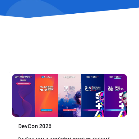
DevCon 2026