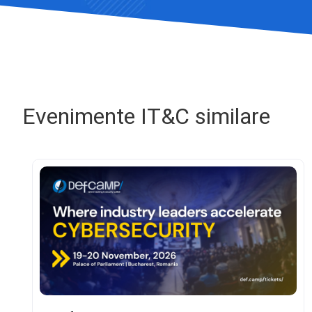
Evenimente IT&C similare