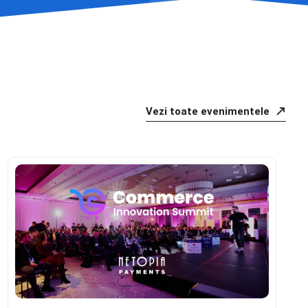
Vezi toate evenimentele