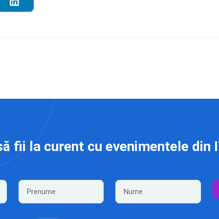
să fii la curent cu evenimentele din