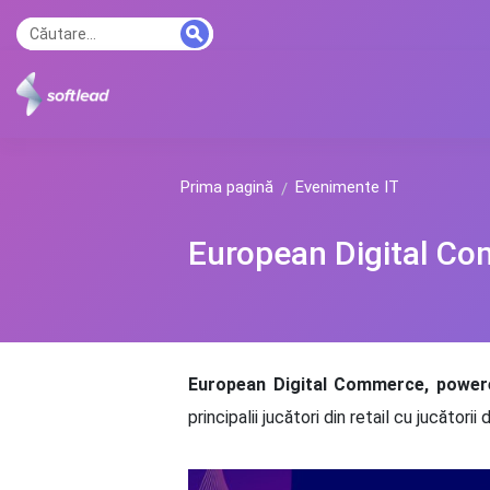
Prima pagină
Evenimente IT
European Digital C
European Digital Commerce, power
principalii jucători din retail cu jucăto