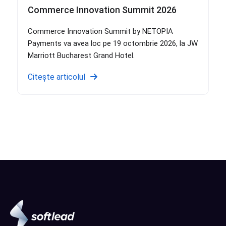
Commerce Innovation Summit 2026
Commerce Innovation Summit by NETOPIA
Payments va avea loc pe 19 octombrie 2026, la JW
Marriott Bucharest Grand Hotel.
Citește articolul