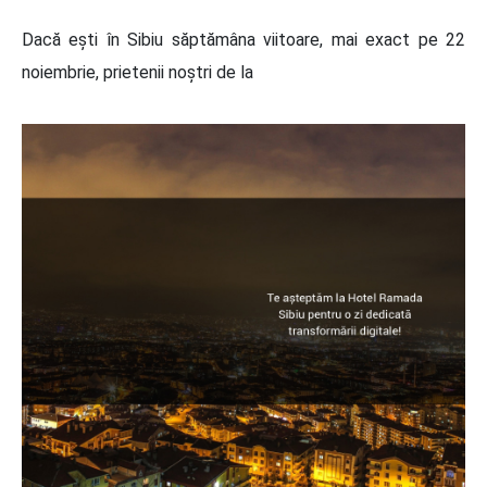
Dacă ești în Sibiu săptămâna viitoare, mai exact pe 22
noiembrie, prietenii noștri de la