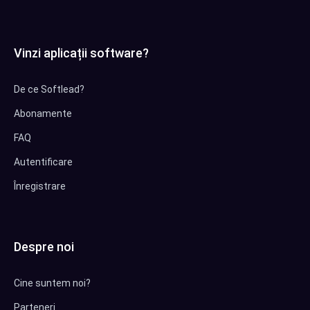
Vinzi aplicații software?
De ce Softlead?
Abonamente
FAQ
Autentificare
Înregistrare
Despre noi
Cine suntem noi?
Parteneri