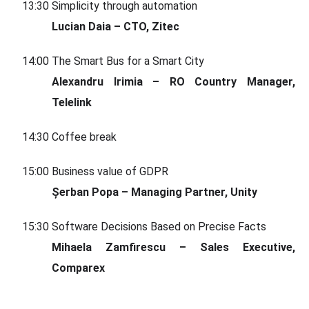
13:30
Simplicity through automation
Lucian Daia – CTO, Zitec
14:00
The Smart Bus for a Smart City
Alexandru Irimia – RO Country Manager,
Telelink
14:30
Coffee break
15:00
Business value of GDPR
Șerban Popa – Managing Partner, Unity
15:30
Software Decisions Based on Precise Facts
Mihaela Zamfirescu – Sales Executive,
Comparex