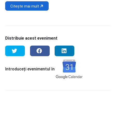
Citește mai mult
Distribuie acest eveniment
Introduceți evenimentul în