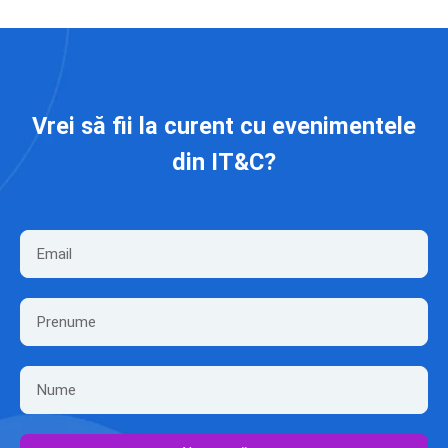
Vrei să fii la curent cu evenimentele
din IT&C?