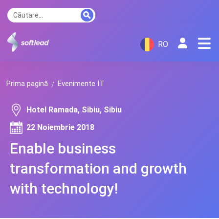
RO
Prima pagină
Evenimente IT
Hotel Ramada, Sibiu, Sibiu
22 Noiembrie 2018
Enable business
transformation and growth
with technology!