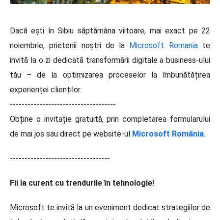
Dacă ești în Sibiu săptămâna viitoare, mai exact pe 22
noiembrie, prietenii noștri de la
Microsoft Romania
te
invită la o zi dedicată transformării digitale a business-ului
tău – de la optimizarea proceselor la îmbunătățirea
experienței clienților.
------------------------------------
Obține o invitație gratuită, prin completarea formularului
de mai jos sau direct pe website-ul
Microsoft România
.
----------------------------------
Fii la curent cu trendurile în tehnologie!
Microsoft te invită la un eveniment dedicat strategiilor de