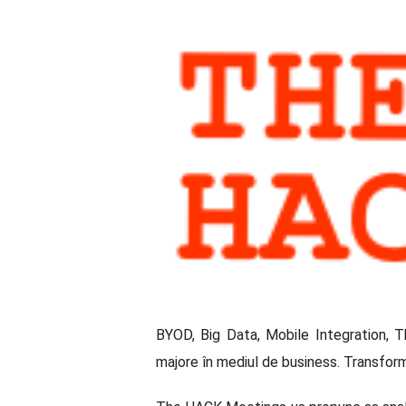
BYOD, Big Data, Mobile Integration, T
majore în mediul de business. Transforma