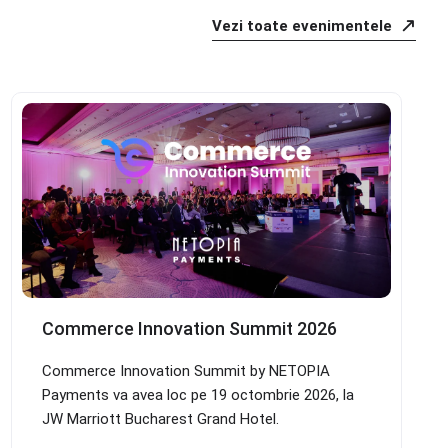
Vezi toate evenimentele
Commerce Innovation Summit 2026
Commerce Innovation Summit by NETOPIA
Payments va avea loc pe 19 octombrie 2026, la
JW Marriott Bucharest Grand Hotel.