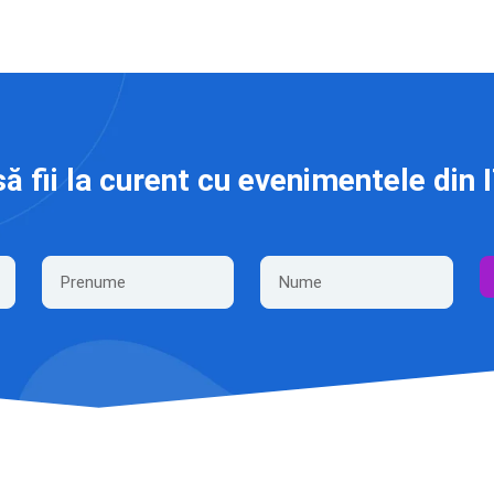
să fii la curent cu evenimentele din