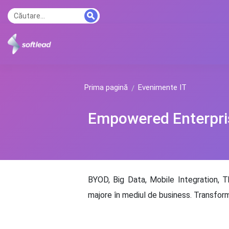
Prima pagină
Evenimente IT
Empowered Enterpri
BYOD, Big Data, Mobile Integration, T
majore în mediul de business. Transforma