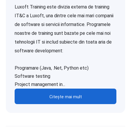
Luxoft Training este divizia externa de training
IT&C a Luxoft, una dintre cele mai mari companii
de software si servicii informatice. Programele
noastre de training sunt bazate pe cele mai noi
tehnologii IT si includ subiecte din toata aria de
software development:
Programare (Java, .Net, Python etc)
Software testing
Project management in...
Citește mai mult