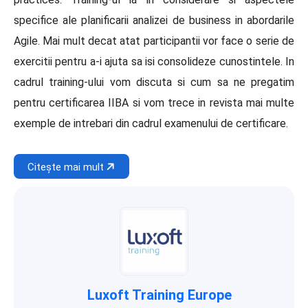
specifice ale planificarii analizei de business in abordarile
Agile. Mai mult decat atat participantii vor face o serie de
exercitii pentru a-i ajuta sa isi consolideze cunostintele. In
cadrul training-ului vom discuta si cum sa ne pregatim
pentru certificarea IIBA si vom trece in revista mai multe
exemple de intrebari din cadrul examenului de certificare.
Citește mai mult
Luxoft Training Europe