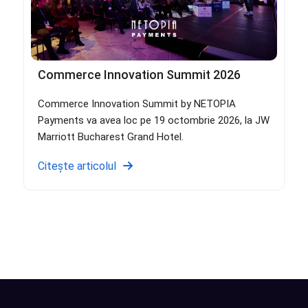
Commerce Innovation Summit 2026
Commerce Innovation Summit by NETOPIA
Payments va avea loc pe 19 octombrie 2026, la JW
Marriott Bucharest Grand Hotel.
Citește articolul