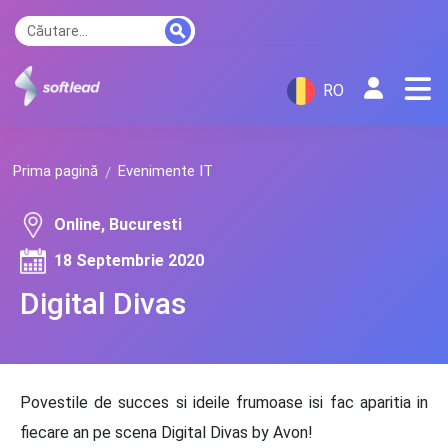
RO
Prima pagină
Evenimente IT
Online, Bucuresti
18 Septembrie 2020
Digital Divas
Povestile de succes si ideile frumoase isi fac aparitia in
fiecare an pe scena Digital Divas by Avon!