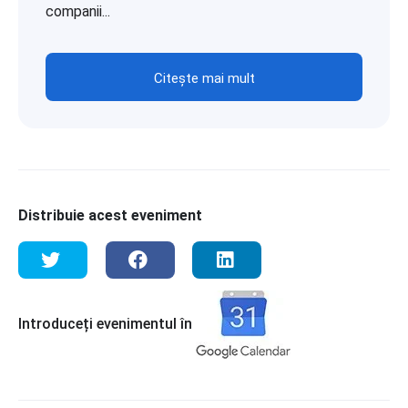
companii...
Citește mai mult
Distribuie acest eveniment
Introduceți evenimentul în