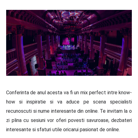
Conferinta de anul acesta va fi un mix perfect intre know-
how si inspiratie si va aduce pe scena specialisti
recunoscuti si nume interesante din online. Te invitam la o
zi plina cu sesiuni vor oferi povesti savuroase, dezbateri
interesante si sfaturi utile oricarui pasionat de online.