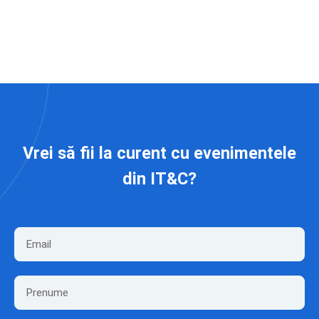
Vrei să fii la curent cu evenimentele
din IT&C?