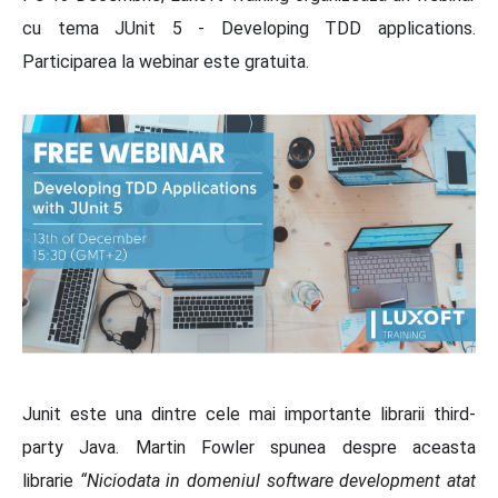
cu tema JUnit 5 - Developing TDD applications.
Participarea la webinar este gratuita.
Junit este una dintre cele mai importante librarii third-
party Java. Martin Fowler spunea despre aceasta
librarie
“Niciodata in domeniul software development atat