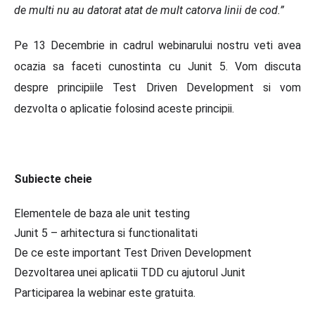
de multi nu au datorat atat de mult catorva linii de cod.”
Pe 13 Decembrie in cadrul webinarului nostru veti avea
ocazia sa faceti cunostinta cu Junit 5. Vom discuta
despre principiile Test Driven Development si vom
dezvolta o aplicatie folosind aceste principii.
Subiecte cheie
Elementele de baza ale unit testing
Junit 5 – arhitectura si functionalitati
De ce este important Test Driven Development
Dezvoltarea unei aplicatii TDD cu ajutorul Junit
Participarea la webinar este gratuita.