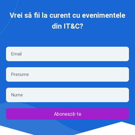
Vrei să fii la curent cu evenimentele
din IT&C?
Abonează-te