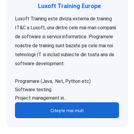
Luxoft Training Europe
Luxoft Training este divizia externa de training
IT&C a Luxoft, una dintre cele mai mari companii
de software si servicii informatice. Programele
noastre de training sunt bazate pe cele mai noi
tehnologii IT si includ subiecte din toata aria de
software development:
Programare (Java, .Net, Python etc)
Software testing
Project management in...
Citește mai mult