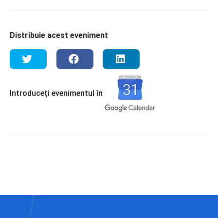
Distribuie acest eveniment
Introduceți evenimentul în