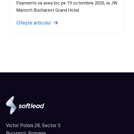
Payments va avea loc pe 19 octombrie 2026, la JW
Marriott Bucharest Grand Hotel.
Citește articolul
Victor Poloni 28, Sector 5
București, Romania