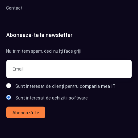
Contact
Abonează-te la newsletter
Nu trimitem spam, deci nu îți face griji.
Sunt interesat de clienți pentru compania mea IT
Sunt interesat de achiziții software
Abonează-te