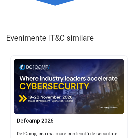
Evenimente IT&C similare
Defcamp 2026
DefCamp, cea mai mare conferință de securitate