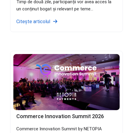
Timp de două zile, participanții vor avea acces la
un conținut bogat și relevant pe teme...
Citește articolul
Commerce Innovation Summit 2026
Commerce Innovation Summit by NETOPIA