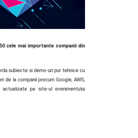
50 cele mai importante companii din
rda subiecte si demo-uri pur tehnice cu
eri de la companii precum Google, AWS,
 actualizate pe site-ul evenimentului