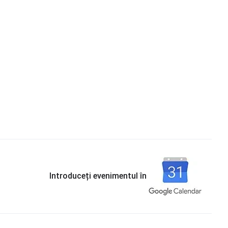
Introduceți evenimentul în