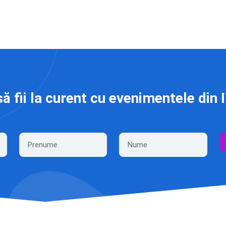
să fii la curent cu evenimentele din