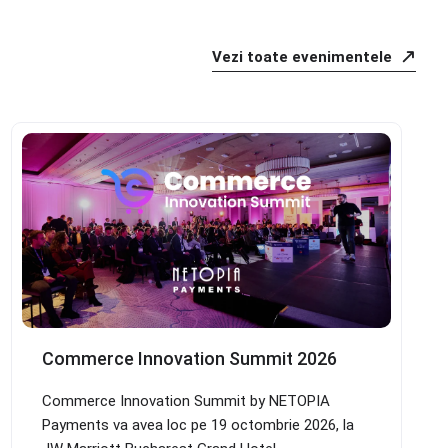
Vezi toate evenimentele
Commerce Innovation Summit 2026
Commerce Innovation Summit by NETOPIA
Payments va avea loc pe 19 octombrie 2026, la