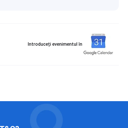
Introduceți evenimentul în