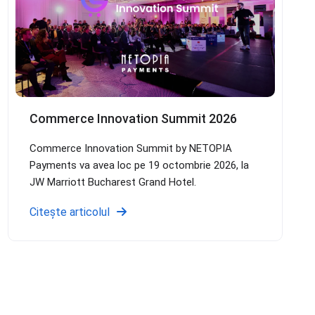
Commerce Innovation Summit 2026
Commerce Innovation Summit by NETOPIA
Payments va avea loc pe 19 octombrie 2026, la
JW Marriott Bucharest Grand Hotel.
Citește articolul