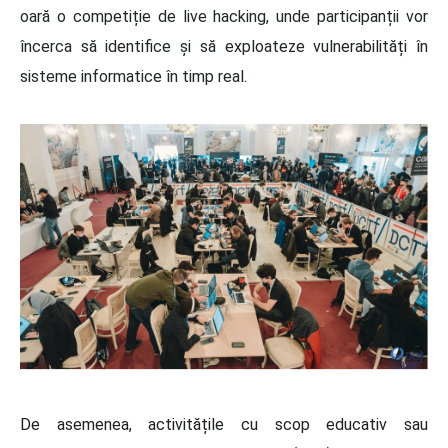
oară o competiție de live hacking, unde participanții vor
încerca să identifice și să exploateze vulnerabilități în
sisteme informatice în timp real.
De asemenea, activitățile cu scop educativ sau