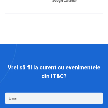
Vrei să fii la curent cu evenimentele
din IT&C?