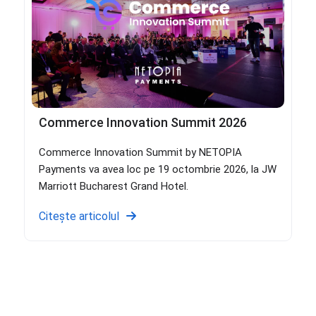
Commerce Innovation Summit 2026
Commerce Innovation Summit by NETOPIA
Payments va avea loc pe 19 octombrie 2026, la JW
Marriott Bucharest Grand Hotel.
Citește articolul