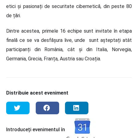
etici și pasionați de securitate cibernetică, din peste 80
de țări.
Dintre acestea, primele 16 echipe sunt invitate în etapa
finală ce se va desfășura live, unde sunt așteptați atât
participanți din România, cât și din Italia, Norvegia,
Germania, Grecia, Franța, Austria sau Croația.
Distribuie acest eveniment
Introduceți evenimentul în