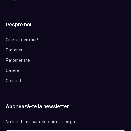
Despre noi
Cine suntem noi?
Parteneri
Parteneriate
Cariere
Contact
Abonează-te la newsletter
Nu trimitem spam, deci nu îți face griji.