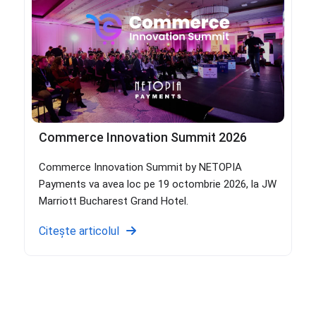
Commerce Innovation Summit 2026
Commerce Innovation Summit by NETOPIA
Payments va avea loc pe 19 octombrie 2026, la JW
Marriott Bucharest Grand Hotel.
Citește articolul