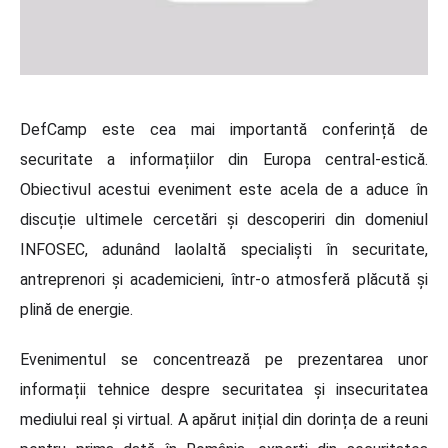
DefCamp este cea mai importantă conferință de
securitate a informațiilor din Europa central-estică.
Obiectivul acestui eveniment este acela de a aduce în
discuție ultimele cercetări și descoperiri din domeniul
INFOSEC, adunând laolaltă specialiști în securitate,
antreprenori și academicieni, într-o atmosferă plăcută și
plină de energie.
Evenimentul se concentrează pe prezentarea unor
informații tehnice despre securitatea și insecuritatea
mediului real și virtual. A apărut inițial din dorința de a reuni