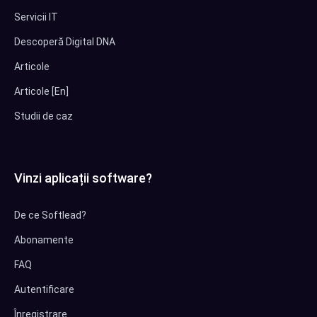
Servicii IT
Descoperă Digital DNA
Articole
Articole [En]
Studii de caz
Vinzi aplicații software?
De ce Softlead?
Abonamente
FAQ
Autentificare
Înregistrare