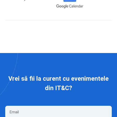
Vrei să fii la curent cu evenimentele
din IT&C?