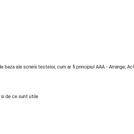
e baza ale scrierii testelor, cum ar fi principiul AAA - Arrange, Ac
si de ce sunt utile