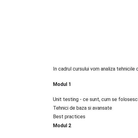
In cadrul cursului vom analiza tehnicile d
Modul 1
Unit testing - ce sunt, cum se folosesc 
Tehnici de baza si avansate
Best practices
Modul 2