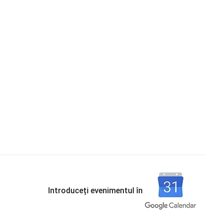
Introduceți evenimentul în