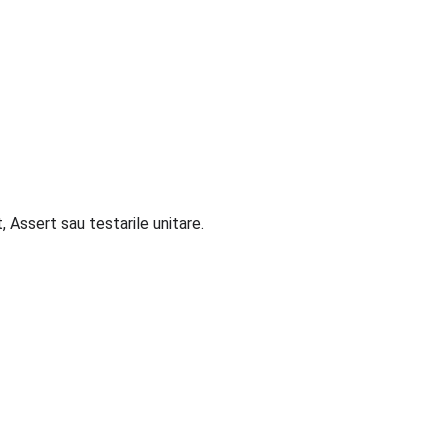
t, Assert sau testarile unitare.