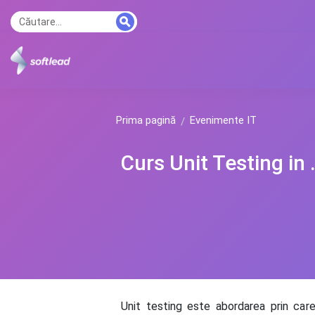
Prima pagină
Evenimente IT
Curs Unit Testing in 
Unit testing este abordarea prin car