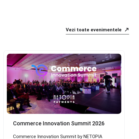
Vezi toate evenimentele
Commerce Innovation Summit 2026
Commerce Innovation Summit by NETOPIA