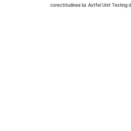
corectitudinea lui. Astfel Unit Testing 