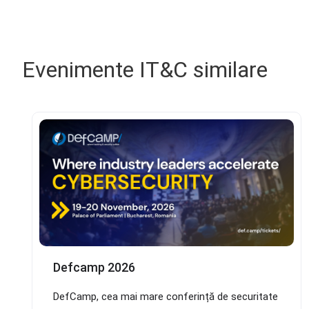
Evenimente IT&C similare
Defcamp 2026
DefCamp, cea mai mare conferință de securitate