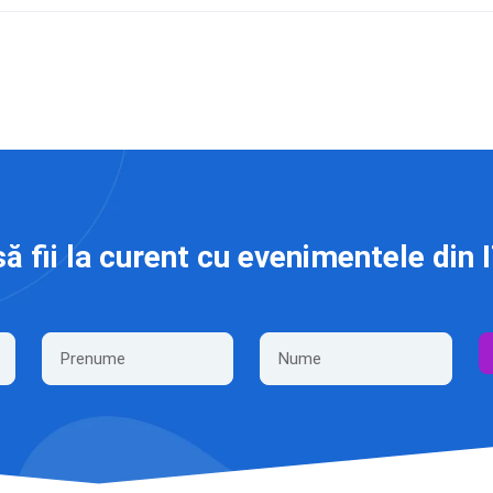
să fii la curent cu evenimentele din