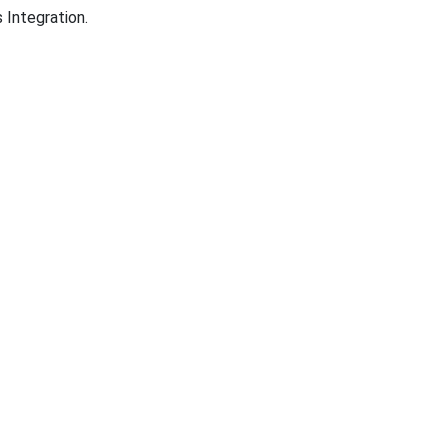
 Integration.