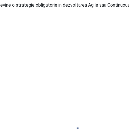
devine o strategie obligatorie in dezvoltarea Agile sau Continuous