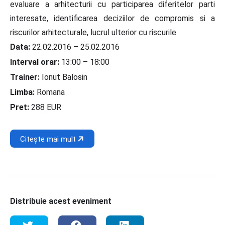
evaluare a arhitecturii cu participarea diferitelor parti
interesate, identificarea deciziilor de compromis si a
riscurilor arhitecturale, lucrul ulterior cu riscurile
Data:
22.02.2016 – 25.02.2016
Interval orar:
13:00 – 18:00
Trainer:
Ionut Balosin
Limba:
Romana
Pret:
288 EUR
Citește mai mult
Distribuie acest eveniment