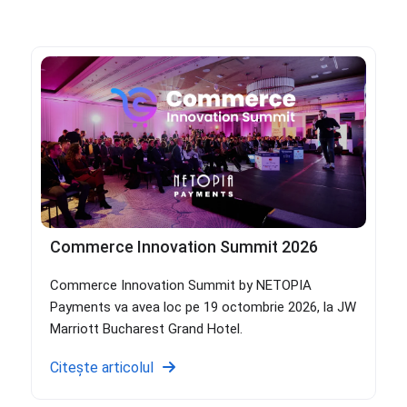
Commerce Innovation Summit 2026
Commerce Innovation Summit by NETOPIA
Payments va avea loc pe 19 octombrie 2026, la JW
Marriott Bucharest Grand Hotel.
Citește articolul