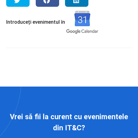
Introduceți evenimentul în
Vrei să fii la curent cu evenimentele
din IT&C?