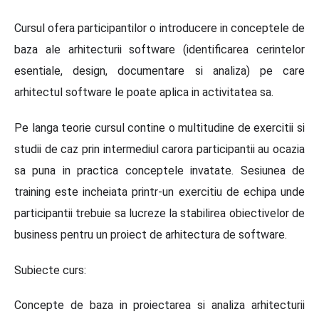
Cursul ofera participantilor o introducere in conceptele de
baza ale arhitecturii software (identificarea cerintelor
esentiale, design, documentare si analiza) pe care
arhitectul software le poate aplica in activitatea sa.
Pe langa teorie cursul contine o multitudine de exercitii si
studii de caz prin intermediul carora participantii au ocazia
sa puna in practica conceptele invatate. Sesiunea de
training este incheiata printr-un exercitiu de echipa unde
participantii trebuie sa lucreze la stabilirea obiectivelor de
business pentru un proiect de arhitectura de software.
Subiecte curs:
Concepte de baza in proiectarea si analiza arhitecturii