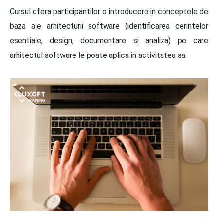
Cursul ofera participantilor o introducere in conceptele de
baza ale arhitecturii software (identificarea cerintelor
esentiale, design, documentare si analiza) pe care
arhitectul software le poate aplica in activitatea sa.