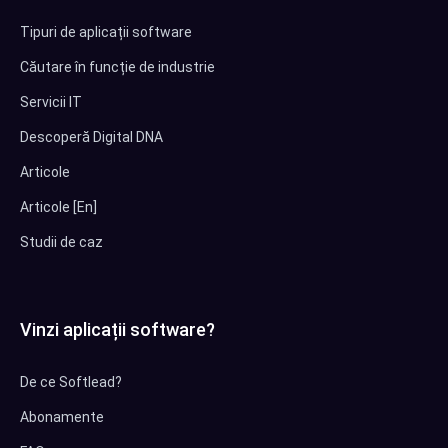
Tipuri de aplicații software
Căutare în funcție de industrie
Servicii IT
Descoperă Digital DNA
Articole
Articole [En]
Studii de caz
Vinzi aplicații software?
De ce Softlead?
Abonamente