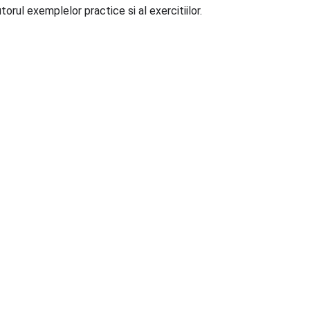
rul exemplelor practice si al exercitiilor.