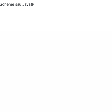
 Scheme sau Java®.