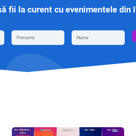
să fii la curent cu evenimentele din