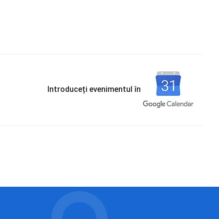
Introduceți evenimentul în