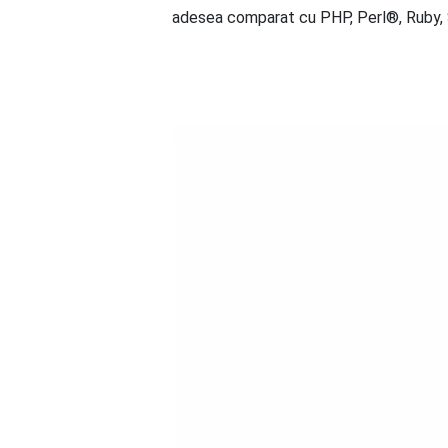
adesea comparat cu PHP, Perl®, Ruby,