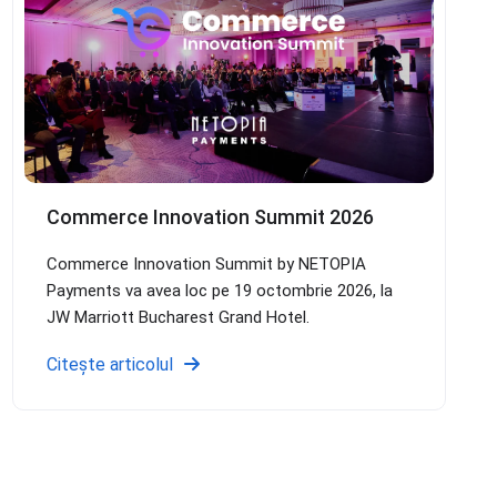
Commerce Innovation Summit 2026
Commerce Innovation Summit by NETOPIA
Payments va avea loc pe 19 octombrie 2026, la
JW Marriott Bucharest Grand Hotel.
Citește articolul