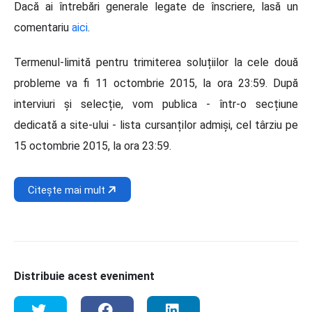
Dacă ai întrebări generale legate de înscriere, lasă un
comentariu
aici
.
Termenul-limită pentru trimiterea soluțiilor la cele două
probleme va fi 11 octombrie 2015, la ora 23:59. După
interviuri și selecție, vom publica - într-o secțiune
dedicată a site-ului - lista cursanților admiși, cel târziu pe
15 octombrie 2015, la ora 23:59.
Citește mai mult
Distribuie acest eveniment