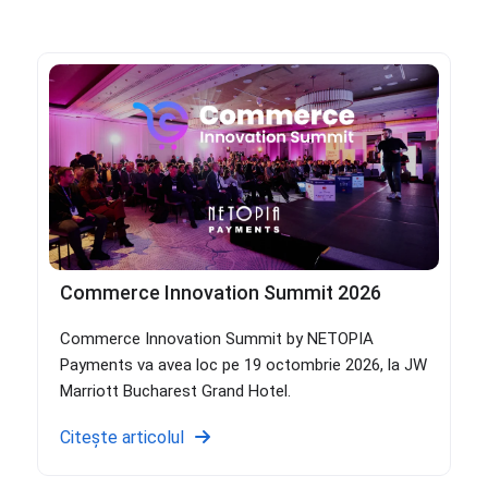
Commerce Innovation Summit 2026
Commerce Innovation Summit by NETOPIA
Payments va avea loc pe 19 octombrie 2026, la JW
Marriott Bucharest Grand Hotel.
Citește articolul