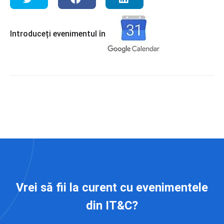
Introduceți evenimentul în
Vrei să fii la curent cu evenimentele
din IT&C?