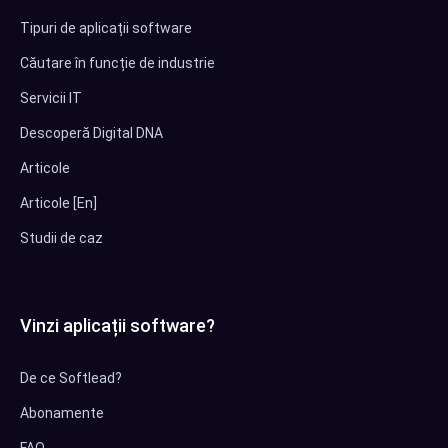
Tipuri de aplicații software
Căutare în funcție de industrie
Servicii IT
Descoperă Digital DNA
Articole
Articole [En]
Studii de caz
Vinzi aplicații software?
De ce Softlead?
Abonamente