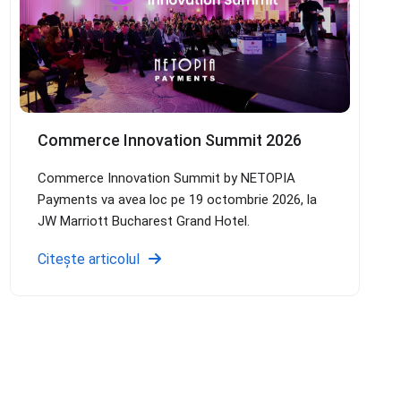
Commerce Innovation Summit 2026
Commerce Innovation Summit by NETOPIA
Payments va avea loc pe 19 octombrie 2026, la
JW Marriott Bucharest Grand Hotel.
Citește articolul