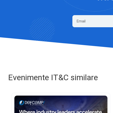
Evenimente IT&C similare