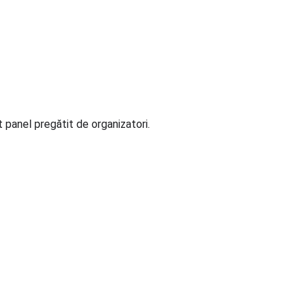
 panel pregătit de organizatori.