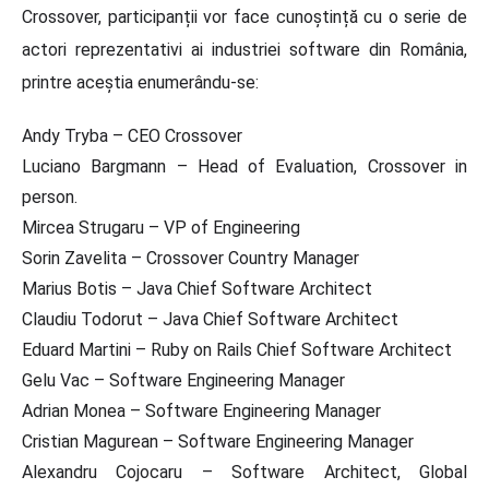
Crossover, participanții vor face cunoștință cu o serie de
actori reprezentativi ai industriei software din România,
printre aceștia enumerându-se:
Andy Tryba – CEO Crossover
Luciano Bargmann – Head of Evaluation, Crossover in
person.
Mircea Strugaru – VP of Engineering
Sorin Zavelita – Crossover Country Manager
Marius Botis – Java Chief Software Architect
Claudiu Todorut – Java Chief Software Architect
Eduard Martini – Ruby on Rails Chief Software Architect
Gelu Vac – Software Engineering Manager
Adrian Monea – Software Engineering Manager
Cristian Magurean – Software Engineering Manager
Alexandru Cojocaru – Software Architect, Global