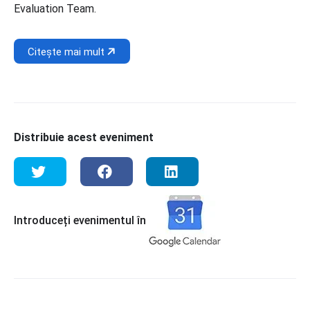
Evaluation Team.
Citește mai mult
Distribuie acest eveniment
Introduceți evenimentul în