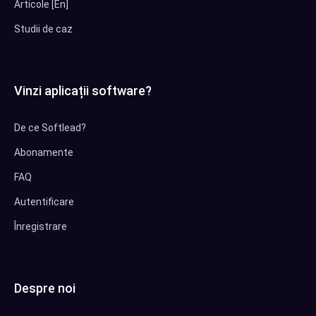
Articole [En]
Studii de caz
Vinzi aplicații software?
De ce Softlead?
Abonamente
FAQ
Autentificare
Înregistrare
Despre noi