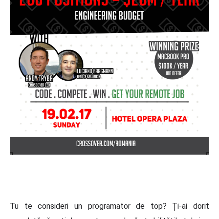
Tu te consideri un programator de top? Ți-ai dorit