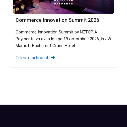
Commerce Innovation Summit 2026
Commerce Innovation Summit by NETOPIA
Payments va avea loc pe 19 octombrie 2026, la JW
Marriott Bucharest Grand Hotel.
Citește articolul