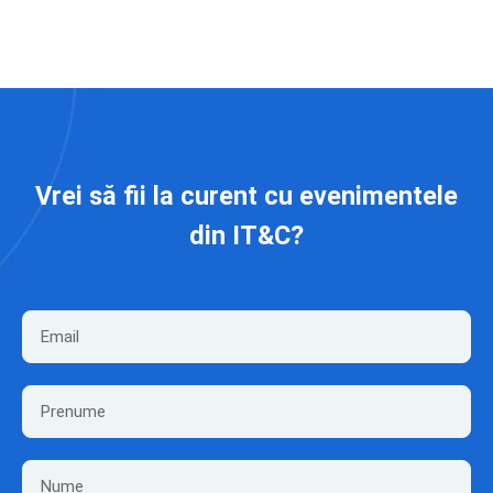
Vrei să fii la curent cu evenimentele
din IT&C?