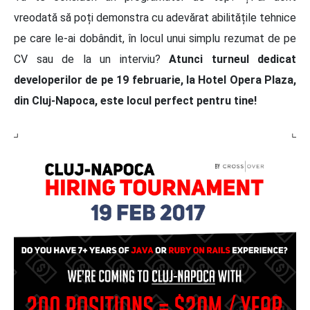
vreodată să poți demonstra cu adevărat abilitățile tehnice
pe care le-ai dobândit, în locul unui simplu rezumat de pe
CV sau de la un interviu?
Atunci turneul dedicat
developerilor de pe 19 februarie, la Hotel Opera Plaza,
din Cluj-Napoca, este locul perfect pentru tine!