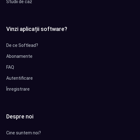
Studii de caz
Vinzi aplicații software?
De ce Softlead?
Abonamente
FAQ
Autentificare
Înregistrare
Despre noi
Cine suntem noi?