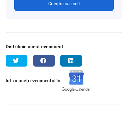
Citește mai mult
Distribuie acest eveniment
Introduceți evenimentul în