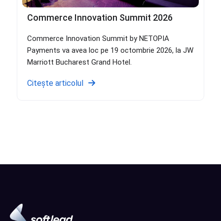
Commerce Innovation Summit 2026
Commerce Innovation Summit by NETOPIA
Payments va avea loc pe 19 octombrie 2026, la JW
Marriott Bucharest Grand Hotel.
Citește articolul