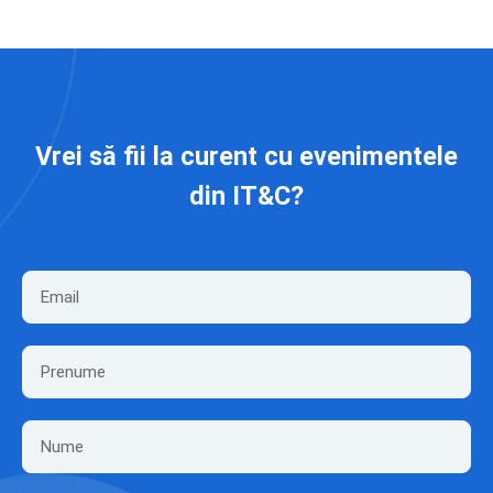
Vrei să fii la curent cu evenimentele
din IT&C?