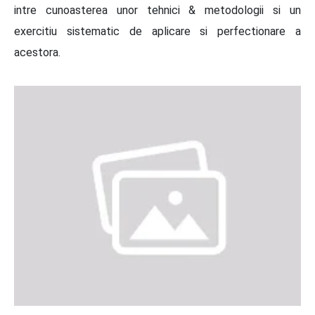
intre cunoasterea unor tehnici & metodologii si un
exercitiu sistematic de aplicare si perfectionare a
acestora.