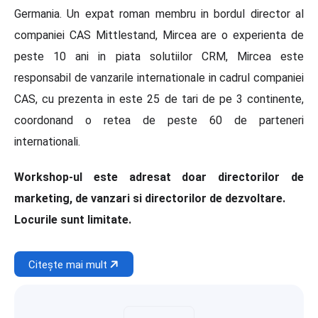
Germania. Un expat roman membru in bordul director al
companiei CAS Mittlestand, Mircea are o experienta de
peste 10 ani in piata solutiilor CRM, Mircea este
responsabil de vanzarile internationale in cadrul companiei
CAS, cu prezenta in este 25 de tari de pe 3 continente,
coordonand o retea de peste 60 de parteneri
internationali.
Workshop-ul este adresat doar directorilor de
marketing, de vanzari si directorilor de dezvoltare.
Locurile sunt limitate.
Citește mai mult