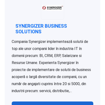
SYNERGIZER BUSINESS
SOLUTIONS
Compania Synergizer implementează solutii de
top ale unor companii lider în industria IT în
domenii precum: BI, CRM, ERP, Salarizare si
Resurse Umane. Experienta Synergizer în
proiecte de implementare de solutii de business
acoperă o largă diversitate de companii, cu un
număr de angajati cuprins între 20 si 5000, din
industrii precum: servicii, distributie,...