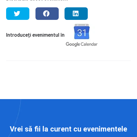
Introduceți evenimentul în
Vrei să fii la curent cu evenimentele