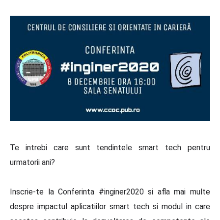
Te intrebi care sunt tendintele smart tech pentru
urmatorii ani?
Inscrie-te la Conferinta #inginer2020 si afla mai multe
despre impactul aplicatiilor smart tech si modul in care