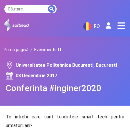
RO
Prima pagină
Evenimente IT
Universitatea Politehnica Bucuresti, Bucuresti
08 Decembrie 2017
Conferinta #inginer2020
Te intrebi care sunt tendintele smart tech pentru
urmatorii ani?