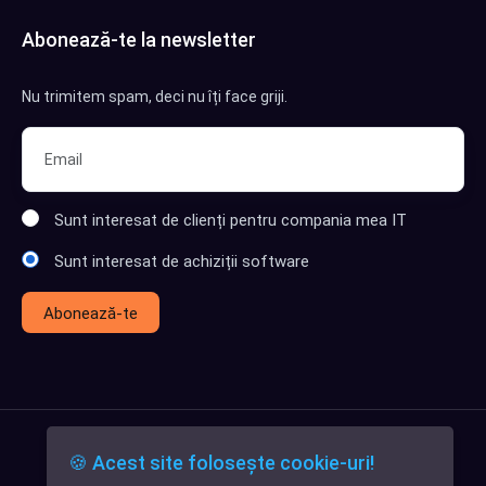
Abonează-te la newsletter
Nu trimitem spam, deci nu îți face griji.
Sunt interesat de clienți pentru compania mea IT
Sunt interesat de achiziții software
Abonează-te
🍪 Acest site folosește cookie-uri!