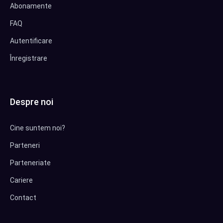
Abonamente
FAQ
Autentificare
Înregistrare
Despre noi
Cine suntem noi?
Parteneri
Parteneriate
Cariere
Contact