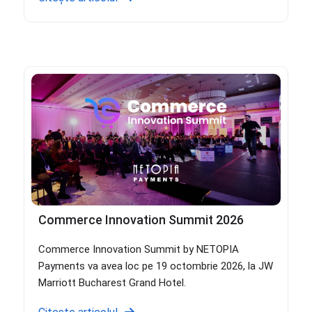
Commerce Innovation Summit 2026
Commerce Innovation Summit by NETOPIA
Payments va avea loc pe 19 octombrie 2026, la JW
Marriott Bucharest Grand Hotel.