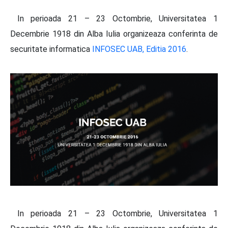
In perioada 21 – 23 Octombrie, Universitatea 1
Decembrie 1918 din Alba Iulia organizeaza conferinta de
securitate informatica
INFOSEC UAB, Editia 2016
.
In perioada 21 – 23 Octombrie, Universitatea 1