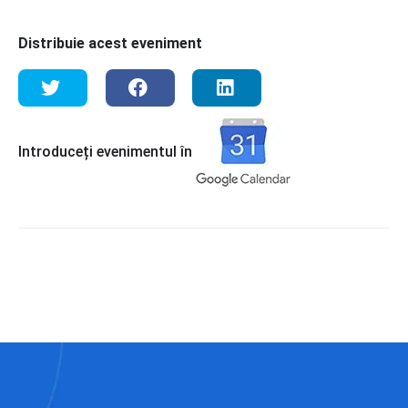
Distribuie acest eveniment
Introduceți evenimentul în