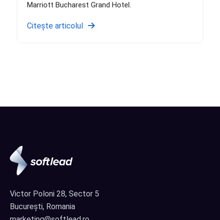
Marriott Bucharest Grand Hotel.
Citește articolul
Victor Poloni 28, Sector 5
București, Romania
marketing@softlead.ro