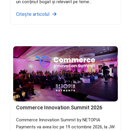
un conținut bogat și relevant pe teme...
Citește articolul
Commerce Innovation Summit 2026
Commerce Innovation Summit by NETOPIA
Payments va avea loc pe 19 octombrie 2026, la JW