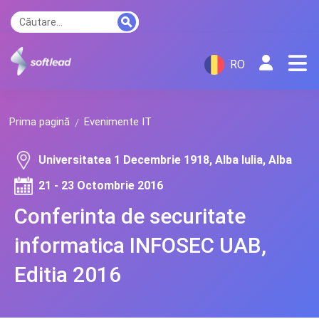
RO
Prima pagină
Evenimente IT
Universitatea 1 Decembrie 1918, Alba Iulia, Alba
21 - 23 Octombrie 2016
Conferinta de securitate
informatica INFOSEC UAB,
Editia 2016