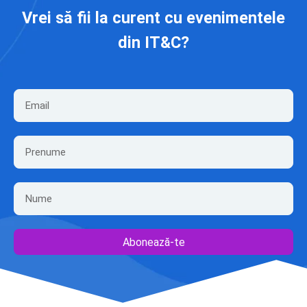
Vrei să fii la curent cu evenimentele
din IT&C?
Abonează-te