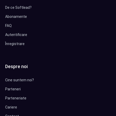
De ce Softlead?
Abonamente
FAQ
Autentificare
Înregistrare
Despre noi
Cine suntem noi?
Parteneri
Parteneriate
Cariere