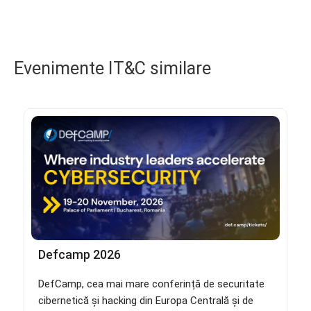
Evenimente IT&C similare
Defcamp 2026
DefCamp, cea mai mare conferință de securitate
cibernetică și hacking din Europa Centrală și de