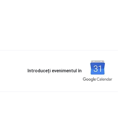
Introduceți evenimentul în