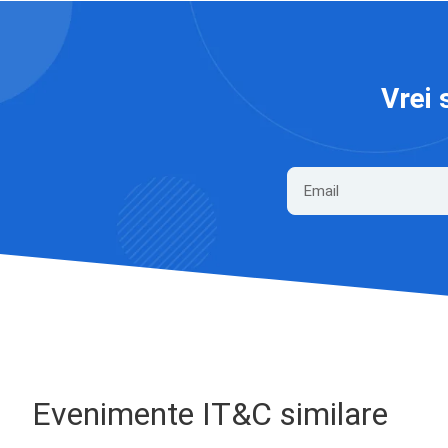
Vrei 
Evenimente IT&C similare