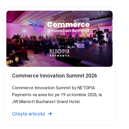
Commerce Innovation Summit 2026
Commerce Innovation Summit by NETOPIA
Payments va avea loc pe 19 octombrie 2026, la
JW Marriott Bucharest Grand Hotel.
Citește articolul