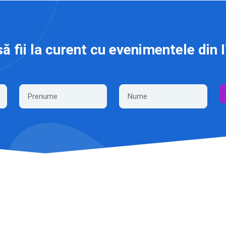
să fii la curent cu evenimentele din