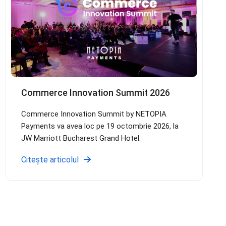
Commerce Innovation Summit 2026
Commerce Innovation Summit by NETOPIA
Payments va avea loc pe 19 octombrie 2026, la
JW Marriott Bucharest Grand Hotel.
Citește articolul