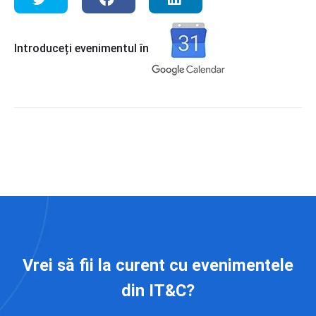
Introduceți evenimentul în
Vrei să fii la curent cu evenimentele
din IT&C?