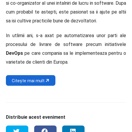
si co-organizator al unei intalniri de lucru in software. Dupa
cum probabil te astepti, este pasionat sa ii ajute pe altii
sa isi cultive practicile bune de dezvoltatori.
In utlimii ani, s-a axat pe automatizarea unor parti ale
procesului de livrare de software precum initiativele
DevOps
pe care compania sa le implementeaza pentru o
varietate de clienti din Europa.
Citește mai mult
Distribuie acest eveniment