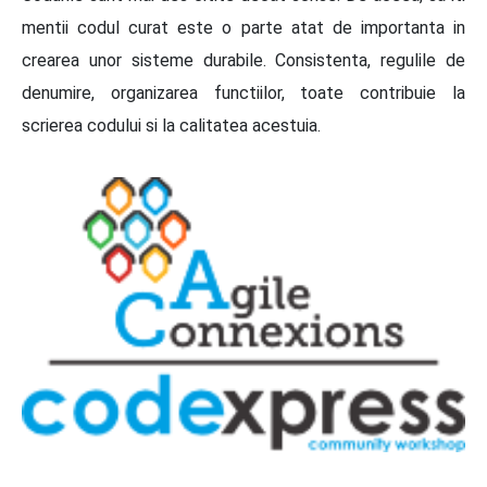
mentii codul curat este o parte atat de importanta in
crearea unor sisteme durabile. Consistenta, regulile de
denumire, organizarea functiilor, toate contribuie la
scrierea codului si la calitatea acestuia.