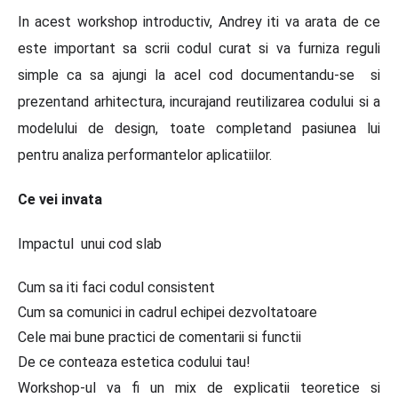
In acest workshop introductiv, Andrey iti va arata de ce
este important sa scrii codul curat si va furniza reguli
simple ca sa ajungi la acel cod documentandu-se si
prezentand arhitectura, incurajand reutilizarea codului si a
modelului de design, toate completand pasiunea lui
pentru analiza performantelor aplicatiilor.
Ce vei invata
Impactul unui cod slab
Cum sa iti faci codul consistent
Cum sa comunici in cadrul echipei dezvoltatoare
Cele mai bune practici de comentarii si functii
De ce conteaza estetica codului tau!
Workshop-ul va fi un mix de explicatii teoretice si