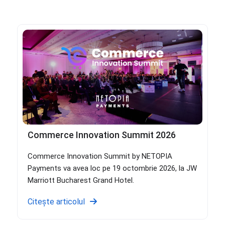
Commerce Innovation Summit 2026
Commerce Innovation Summit by NETOPIA
Payments va avea loc pe 19 octombrie 2026, la JW
Marriott Bucharest Grand Hotel.
Citește articolul