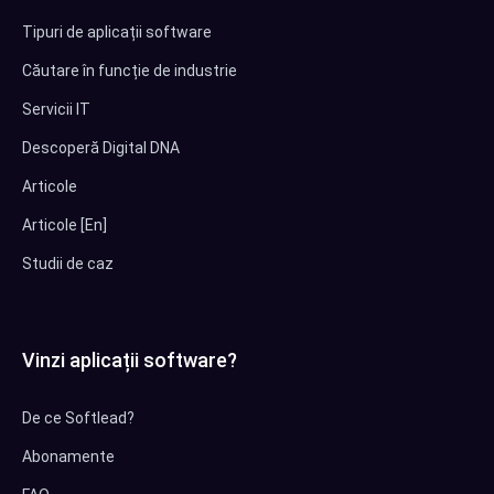
Tipuri de aplicații software
Căutare în funcție de industrie
Servicii IT
Descoperă Digital DNA
Articole
Articole [En]
Studii de caz
Vinzi aplicații software?
De ce Softlead?
Abonamente