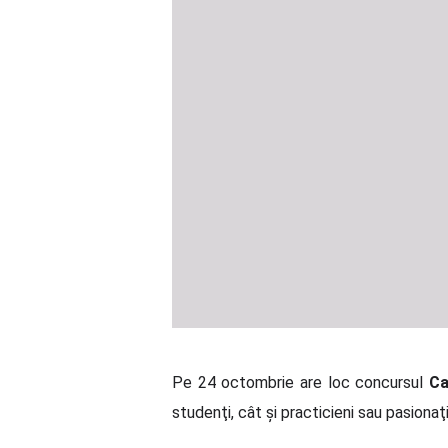
Pe 24 octombrie are loc concursul
Ca
studenţi, cât şi practicieni sau pasionaţ