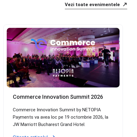
Vezi toate evenimentele
Commerce Innovation Summit 2026
Commerce Innovation Summit by NETOPIA
Payments va avea loc pe 19 octombrie 2026, la
JW Marriott Bucharest Grand Hotel.