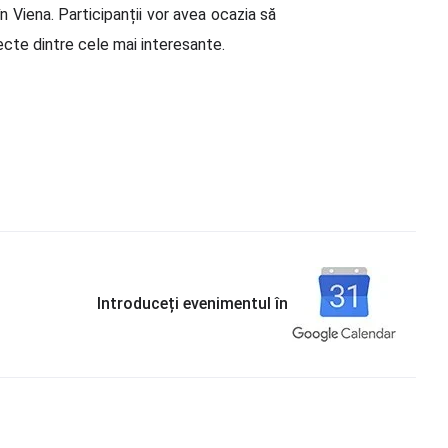
n Viena. Participanții vor avea ocazia să
cte dintre cele mai interesante.
Introduceți evenimentul în