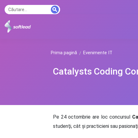
Prima pagină
Evenimente IT
Catalysts Coding Co
Pe 24 octombrie are loc concursul
Ca
studenţi, cât şi practicieni sau pasionaţ