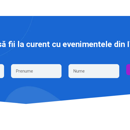
să fii la curent cu evenimentele din