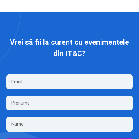
Vrei să fii la curent cu evenimentele
din IT&C?