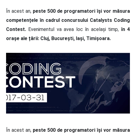
În acest an,
peste 500 de programatori își vor măsura
competențele în cadrul concursului Catalysts Coding
Contest.
Evenimentul va avea loc în același timp,
în 4
orașe ale țării: Cluj, București, Iași, Timișoara.
În acest an,
peste 500 de programatori își vor măsura