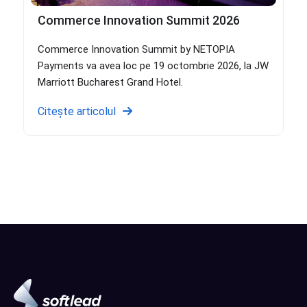
Commerce Innovation Summit 2026
Commerce Innovation Summit by NETOPIA
Payments va avea loc pe 19 octombrie 2026, la JW
Marriott Bucharest Grand Hotel.
Citește articolul