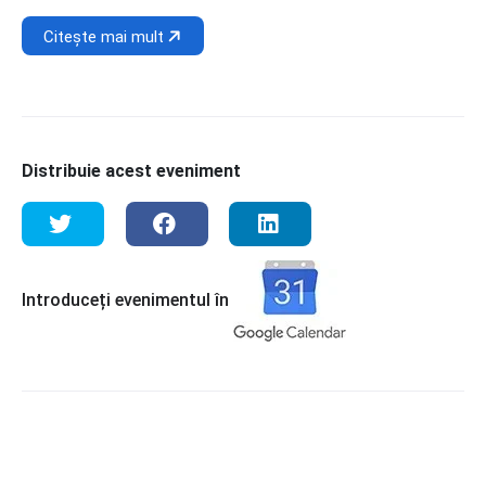
Citește mai mult
Distribuie acest eveniment
Introduceți evenimentul în