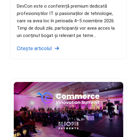
DevCon este o conferință premium dedicată
profesioniștilor IT și pasionaților de tehnologie,
care va avea loc în perioada 4–5 noiembrie 2026.
Timp de două zile, participanții vor avea acces la
un conținut bogat și relevant pe teme...
Citește articolul