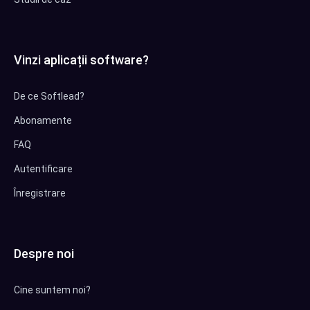
Vinzi aplicații software?
De ce Softlead?
Abonamente
FAQ
Autentificare
Înregistrare
Despre noi
Cine suntem noi?