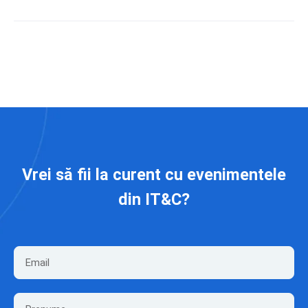
Vrei să fii la curent cu evenimentele
din IT&C?