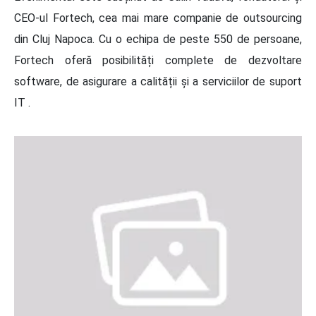
CEO-ul Fortech, cea mai mare companie de outsourcing
din Cluj Napoca. Cu o echipa de peste 550 de persoane,
Fortech oferă posibilități complete de dezvoltare
software, de asigurare a calității și a serviciilor de suport
IT .