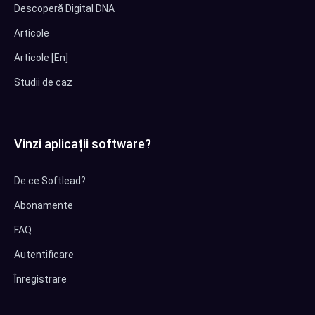
Descoperă Digital DNA
Articole
Articole [En]
Studii de caz
Vinzi aplicații software?
De ce Softlead?
Abonamente
FAQ
Autentificare
Înregistrare