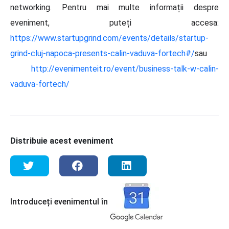
networking. Pentru mai multe informații despre
eveniment, puteți accesa:
https://www.startupgrind.com/events/details/startup-
grind-cluj-napoca-presents-calin-vaduva-fortech#/
sau
http://evenimenteit.ro/event/business-talk-w-calin-
vaduva-fortech/
Distribuie acest eveniment
Introduceți evenimentul în