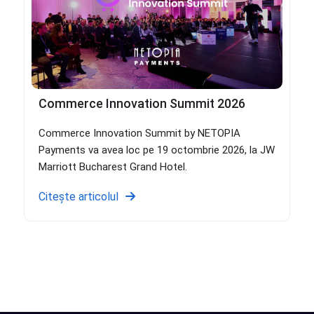
Commerce Innovation Summit 2026
Commerce Innovation Summit by NETOPIA
Payments va avea loc pe 19 octombrie 2026, la JW
Marriott Bucharest Grand Hotel.
Citește articolul