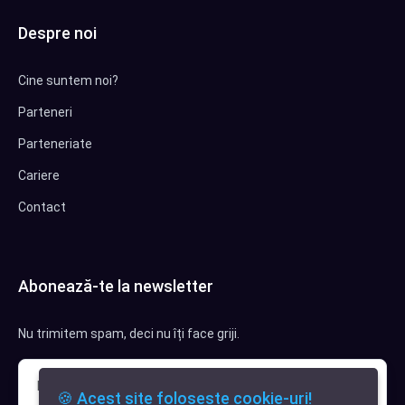
Despre noi
Cine suntem noi?
Parteneri
Parteneriate
Cariere
Contact
Abonează-te la newsletter
Nu trimitem spam, deci nu îți face griji.
🍪 Acest site folosește cookie-uri!