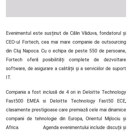
Evenimentul este susținut de Călin Văduva, fondatorul și
CEO-ul Fortech, cea mai mare companie de outsourcing
din Cluj Napoca. Cu o echipa de peste 550 de persoane,
Fortech oferă posibilități complete de dezvoltare
software, de asigurare a calității și a serviciilor de suport
IT.
Compania a fost inclusă de 4 ori in Deloitte Technology
Fast500 EMEA si Deloitte Technology Fast50 ECE,
clasamente prestigioase care premiază cele mai dinamice
companii de tehnologie din Europa, Orientul Mijlociu și
Africa. Agenda evenimentului include discuții și