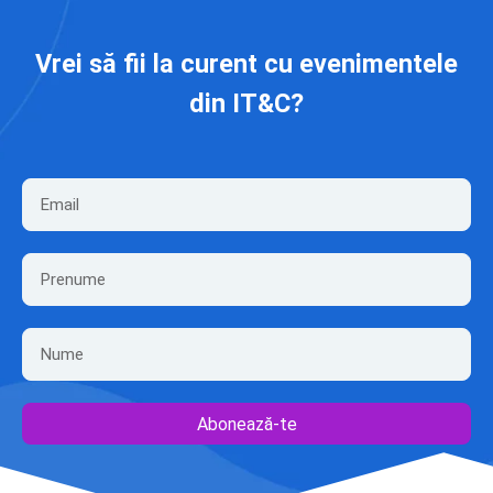
Vrei să fii la curent cu evenimentele
din IT&C?
Abonează-te