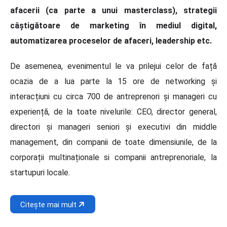
afacerii (ca parte a unui masterclass), strategii
câștigătoare de marketing în mediul digital,
automatizarea proceselor de afaceri, leadership etc.
De asemenea, evenimentul le va prilejui celor de față
ocazia de a lua parte la 15 ore de networking și
interacțiuni cu circa 700 de antreprenori și manageri cu
experiență, de la toate nivelurile: CEO, director general,
directori și manageri seniori și executivi din middle
management, din companii de toate dimensiunile, de la
corporații multinaționale si companii antreprenoriale, la
startupuri locale.
Citește mai mult