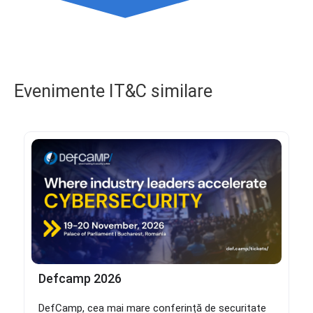
Evenimente IT&C similare
Defcamp 2026
DefCamp, cea mai mare conferință de securitate