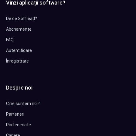
Vinzi aplicații software?
De ce Softlead?
Abonamente
FAQ
Autentificare
Înregistrare
Despre noi
Cine suntem noi?
Parteneri
Parteneriate
Cariere