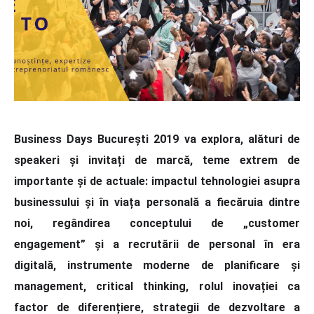
Business Days București 2019 va explora, alături de
speakeri și invitați de marcă, teme extrem de
importante și de actuale: impactul tehnologiei asupra
businessului și în viața personală a fiecăruia dintre
noi, regândirea conceptului de „customer
engagement” și a recrutării de personal în era
digitală, instrumente moderne de planificare și
management, critical thinking, rolul inovației ca
factor de diferențiere, strategii de dezvoltare a