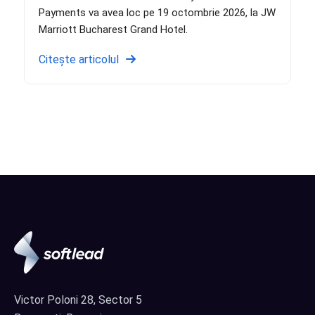
Payments va avea loc pe 19 octombrie 2026, la JW
Marriott Bucharest Grand Hotel.
Citește articolul
Victor Poloni 28, Sector 5