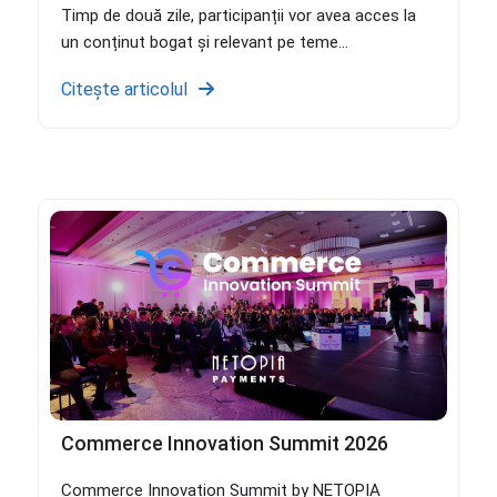
Timp de două zile, participanții vor avea acces la
un conținut bogat și relevant pe teme...
Citește articolul
Commerce Innovation Summit 2026
Commerce Innovation Summit by NETOPIA