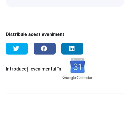
Distribuie acest eveniment
Introduceți evenimentul în