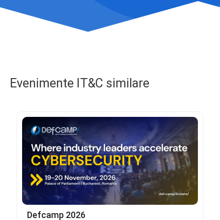
Evenimente IT&C similare
Defcamp 2026