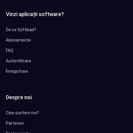
Vinzi aplicații software?
De ce Softlead?
Abonamente
FAQ
Autentificare
Înregistrare
Despre noi
Cine suntem noi?
Parteneri