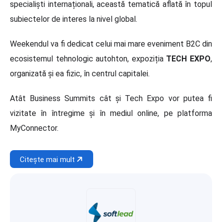
specialiști internaționali, această tematică aflată în topul
subiectelor de interes la nivel global.
Weekendul va fi dedicat celui mai mare eveniment B2C din
ecosistemul tehnologic autohton, expoziția
TECH EXPO
,
organizată și ea fizic, în centrul capitalei.
Atât Business Summits cât și Tech Expo vor putea fi
vizitate în întregime și în mediul online, pe platforma
MyConnector.
Citește mai mult