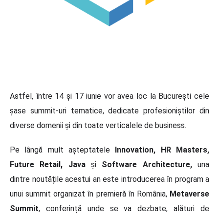
Astfel, între 14 și 17 iunie vor avea loc la București cele
șase summit-uri tematice, dedicate profesioniștilor din
diverse domenii și din toate verticalele de business.
Pe lângă mult așteptatele
Innovation, HR Masters,
Future Retail, Java
și
Software Architecture,
una
dintre noutățile acestui an este introducerea în program a
unui summit organizat în premieră în România,
Metaverse
Summit
, conferință unde se va dezbate, alături de