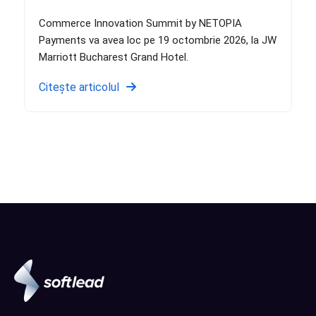
Commerce Innovation Summit by NETOPIA
Payments va avea loc pe 19 octombrie 2026, la JW
Marriott Bucharest Grand Hotel.
Citește articolul