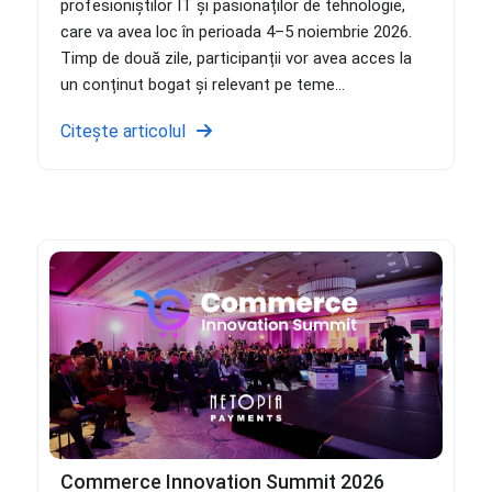
profesioniștilor IT și pasionaților de tehnologie,
care va avea loc în perioada 4–5 noiembrie 2026.
Timp de două zile, participanții vor avea acces la
un conținut bogat și relevant pe teme...
Citește articolul
Commerce Innovation Summit 2026