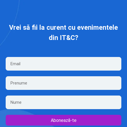
Vrei să fii la curent cu evenimentele
din IT&C?
Abonează-te