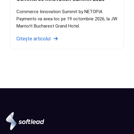
Commerce Innovation Summit by NETOPIA
Payments va avea loc pe 19 octombrie 2026, la JW
Marriott Bucharest Grand Hotel.
Citește articolul