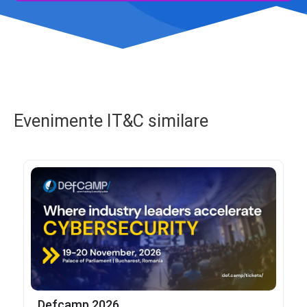
Evenimente IT&C similare
Defcamp 2026