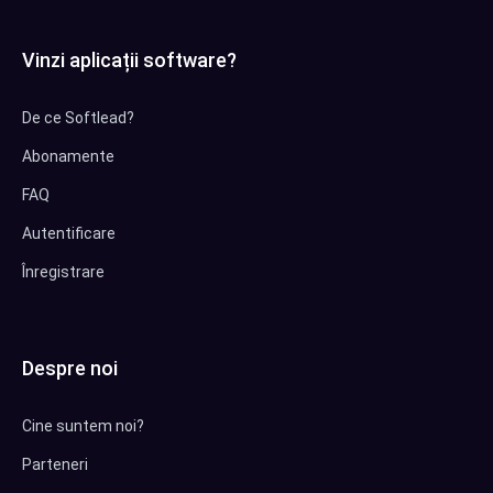
Vinzi aplicații software?
De ce Softlead?
Abonamente
FAQ
Autentificare
Înregistrare
Despre noi
Cine suntem noi?
Parteneri