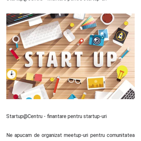
Startup@Centru - finantare pentru startup-uri
Ne apucam de organizat meetup-uri pentru comunitatea