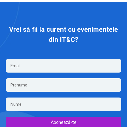
Vrei să fii la curent cu evenimentele
din IT&C?
Abonează-te