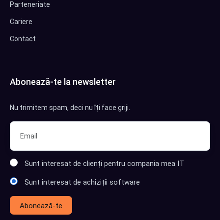
Parteneriate
Cariere
Contact
Abonează-te la newsletter
Nu trimitem spam, deci nu îți face griji.
Sunt interesat de clienți pentru compania mea IT
Sunt interesat de achiziții software
Abonează-te