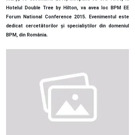
Hotelul Double Tree by Hilton, va avea loc BPM EE
Forum National Conference 2015. Evenimentul este
dedicat cercetătorilor și specialiștilor din domeniul
BPM, din România.