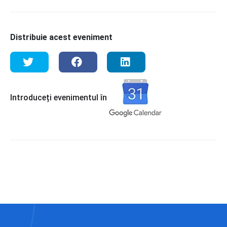
Distribuie acest eveniment
Introduceți evenimentul în