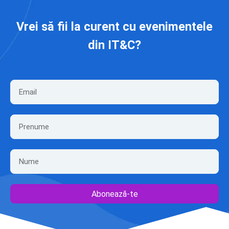
Vrei să fii la curent cu evenimentele
din IT&C?
Abonează-te