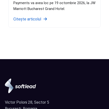
Payments va avea loc pe 19 octombrie 2026, la JW
Marriott Bucharest Grand Hotel.
Citește articolul
Victor Poloni 28, Sector 5
București, Romania