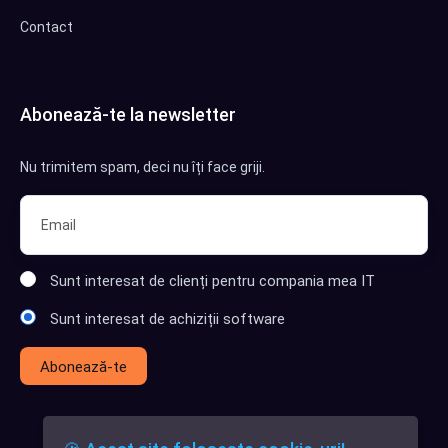
Contact
Abonează-te la newsletter
Nu trimitem spam, deci nu îți face griji.
Sunt interesat de clienți pentru compania mea IT
Sunt interesat de achiziții software
Abonează-te