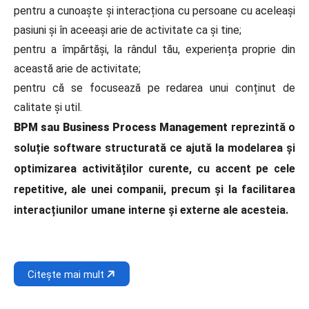
pentru a cunoaște și interacționa cu persoane cu aceleași
pasiuni și în aceeași arie de activitate ca și tine;
pentru a împărtăși, la rândul tău, experiența proprie din
această arie de activitate;
pentru că se focusează pe redarea unui conținut de
calitate și util.
BPM sau Business Process Management
reprezintă o
soluție software structurată ce ajută la modelarea și
optimizarea activităților curente, cu accent pe cele
repetitive, ale unei companii, precum și la facilitarea
interacțiunilor umane interne și externe ale acesteia.
Citește mai mult