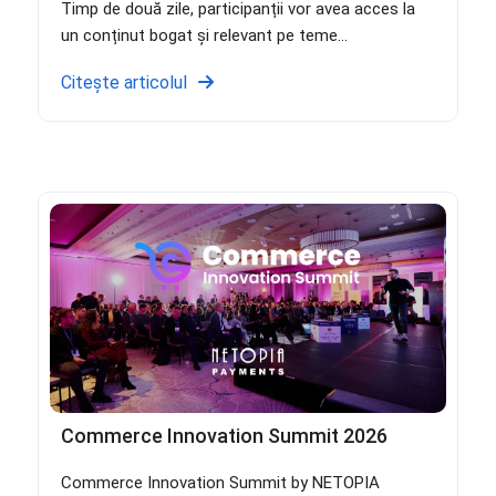
Timp de două zile, participanții vor avea acces la
un conținut bogat și relevant pe teme...
Citește articolul
Commerce Innovation Summit 2026
Commerce Innovation Summit by NETOPIA