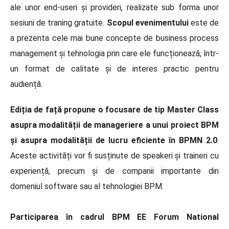
ale unor end-useri și provideri, realizate sub forma unor
sesiuni de traning gratuite.
Scopul evenimentului
este de
a prezenta cele mai bune concepte de business process
management și tehnologia prin care ele funcționează, într-
un format de calitate și de interes practic pentru
audiență.
Ediția de față propune o focusare de tip Master Class
asupra modalității de manageriere a unui proiect BPM
și asupra modalității de lucru eficiente în BPMN 2.0
.
Aceste activități vor fi susținute de speakeri și traineri cu
experiență, precum și de companii importante din
domeniul software sau al tehnologiei BPM.
Participarea în cadrul BPM EE Forum National