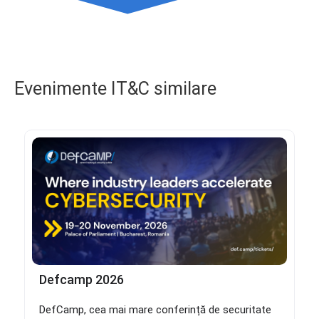
Evenimente IT&C similare
Defcamp 2026
DefCamp, cea mai mare conferință de securitate