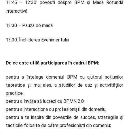
11:45 – 12:30: povești despre BPM și Masă Rotundă
interactivă
12:30 – Pauza de masă
13.30: Închiderea Evenimentului
De ce este utilă participarea în cadrul BPM:
pentru a înțelege domeniul BPM cu ajutorul noțiunilor
teoretice și, mai ales, a studiilor de caz și activităților
practice;
pentru a învăța să lucrezi cu BPMN 2.0;
pentru a interacționa cu profesioniști din domeniu;
pentru a te inspira din poveștile de succes, strategiile și
tacticile folosite de către profesioniști din domeniu;