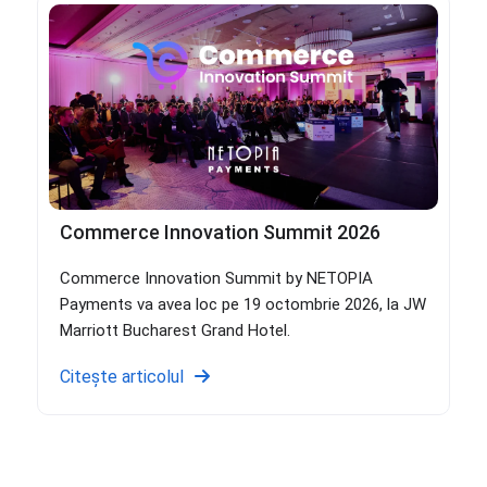
Commerce Innovation Summit 2026
Commerce Innovation Summit by NETOPIA
Payments va avea loc pe 19 octombrie 2026, la JW
Marriott Bucharest Grand Hotel.
Citește articolul