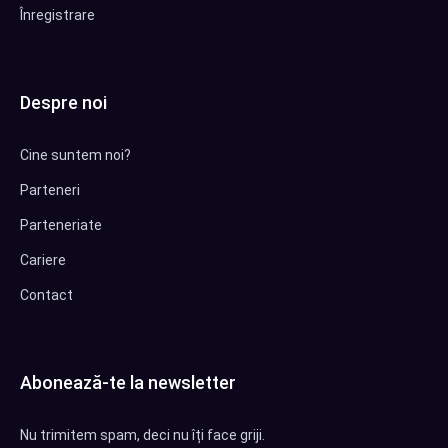
Înregistrare
Despre noi
Cine suntem noi?
Parteneri
Parteneriate
Cariere
Contact
Abonează-te la newsletter
Nu trimitem spam, deci nu îți face griji.