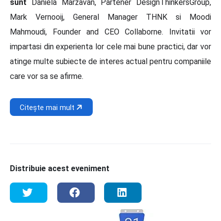
sunt
Daniela Marzavan, Partener DesignThinkersGroup,
Mark Vernooij, General Manager THNK si Moodi
Mahmoudi, Founder and CEO Collaborne. Invitatii vor
impartasi din experienta lor cele mai bune practici, dar vor
atinge multe subiecte de interes actual pentru companiile
care vor sa se afirme.
Citește mai mult
Distribuie acest eveniment