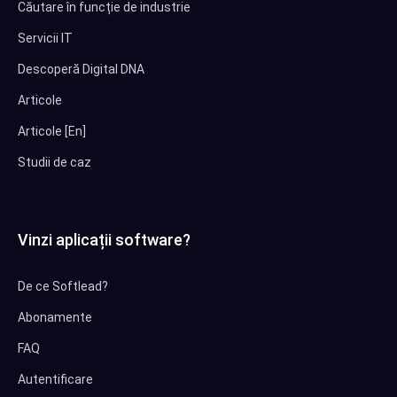
Căutare în funcție de industrie
Servicii IT
Descoperă Digital DNA
Articole
Articole [En]
Studii de caz
Vinzi aplicații software?
De ce Softlead?
Abonamente
FAQ
Autentificare