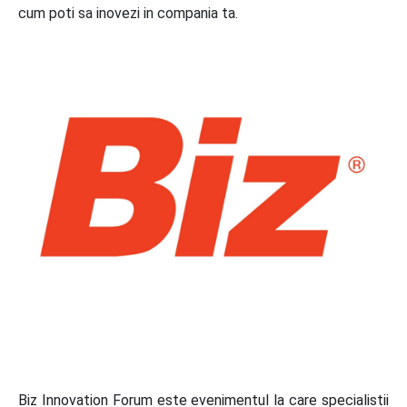
cum poti sa inovezi in compania ta.
Biz Innovation Forum este evenimentul la care specialistii