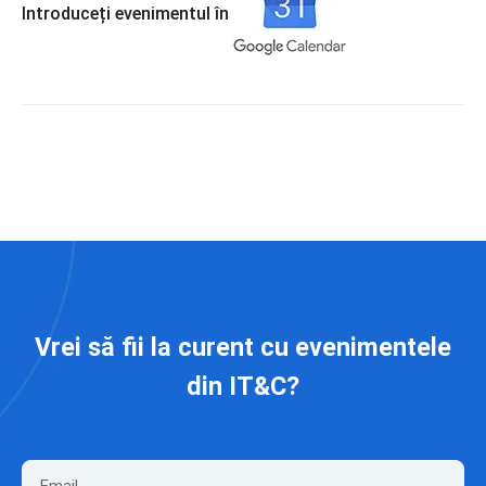
Introduceți evenimentul în
Vrei să fii la curent cu evenimentele
din IT&C?