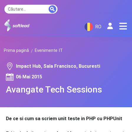
RO
Prima pagină
Evenimente IT
Impact Hub, Sala Francisco, Bucuresti
06 Mai 2015
Avangate Tech Sessions
De ce si cum sa scriem unit teste in PHP cu PHPUnit