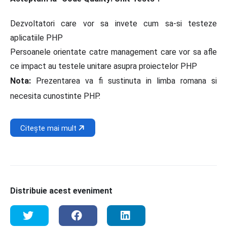
Dezvoltatori care vor sa invete cum sa-si testeze
aplicatiile PHP
Persoanele orientate catre management care vor sa afle
ce impact au testele unitare asupra proiectelor PHP
Nota:
Prezentarea va fi sustinuta in limba romana si
necesita cunostinte PHP.
Citește mai mult
Distribuie acest eveniment