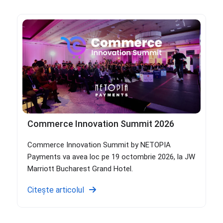
Commerce Innovation Summit 2026
Commerce Innovation Summit by NETOPIA
Payments va avea loc pe 19 octombrie 2026, la JW
Marriott Bucharest Grand Hotel.
Citește articolul