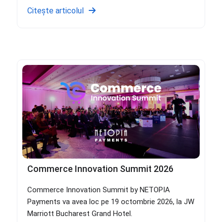
Citește articolul
Commerce Innovation Summit 2026
Commerce Innovation Summit by NETOPIA
Payments va avea loc pe 19 octombrie 2026, la JW
Marriott Bucharest Grand Hotel.