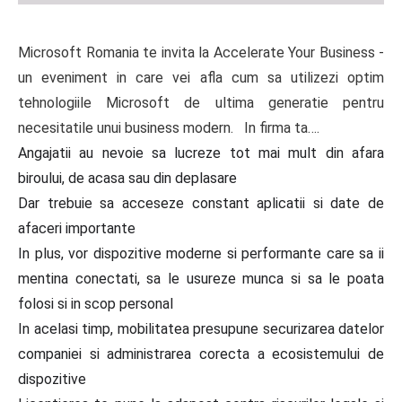
Microsoft Romania te invita la Accelerate Your Business -
un eveniment in care vei afla cum sa utilizezi optim
tehnologiile Microsoft de ultima generatie pentru
necesitatile unui business modern. In firma ta….
Angajatii au nevoie sa lucreze tot mai mult din afara
biroului, de acasa sau din deplasare
Dar trebuie sa acceseze constant aplicatii si date de
afaceri importante
In plus, vor dispozitive moderne si performante care sa ii
mentina conectati, sa le usureze munca si sa le poata
folosi si in scop personal
In acelasi timp, mobilitatea presupune securizarea datelor
companiei si administrarea corecta a ecosistemului de
dispozitive