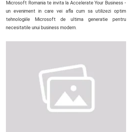
Microsoft Romania te invita la Accelerate Your Business -
un eveniment in care vei afla cum sa utilizezi optim
tehnologiile Microsoft de ultima generatie pentru
necesitatile unui business modern.