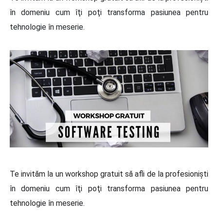
în domeniu cum îţi poţi transforma pasiunea pentru
tehnologie în meserie.
Te invităm la un workshop gratuit să afli de la profesionişti
în domeniu cum îţi poţi transforma pasiunea pentru
tehnologie în meserie.