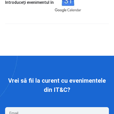
Introduceți evenimentul în
Vrei să fii la curent cu evenimentele
din IT&C?