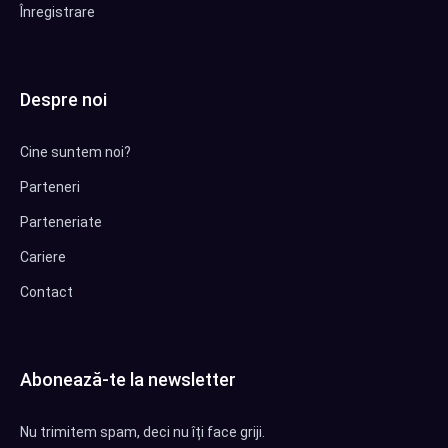
Înregistrare
Despre noi
Cine suntem noi?
Parteneri
Parteneriate
Cariere
Contact
Abonează-te la newsletter
Nu trimitem spam, deci nu îți face griji.