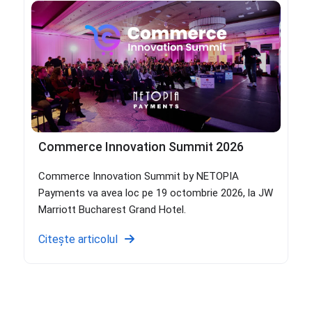
Commerce Innovation Summit 2026
Commerce Innovation Summit by NETOPIA
Payments va avea loc pe 19 octombrie 2026, la JW
Marriott Bucharest Grand Hotel.
Citește articolul