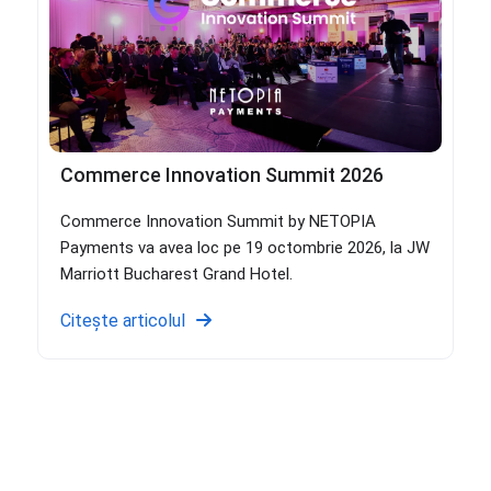
Commerce Innovation Summit 2026
Commerce Innovation Summit by NETOPIA
Payments va avea loc pe 19 octombrie 2026, la JW
Marriott Bucharest Grand Hotel.
Citește articolul