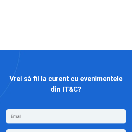
Vrei să fii la curent cu evenimentele
din IT&C?