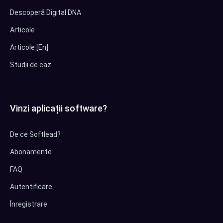
Descoperă Digital DNA
Articole
Articole [En]
Studii de caz
Vinzi aplicații software?
De ce Softlead?
Abonamente
FAQ
Autentificare
Înregistrare