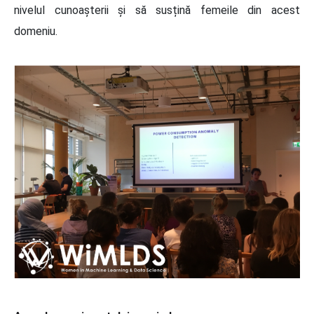
nivelul cunoașterii și să susțină femeile din acest
domeniu.