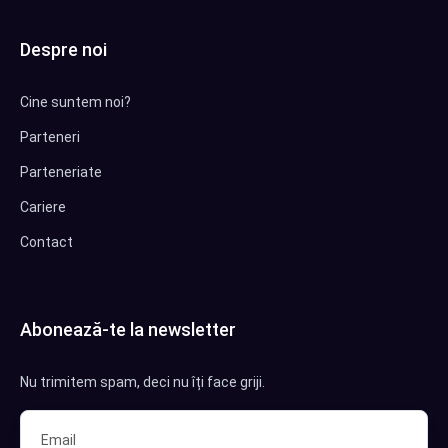
Despre noi
Cine suntem noi?
Parteneri
Parteneriate
Cariere
Contact
Abonează-te la newsletter
Nu trimitem spam, deci nu îți face griji.