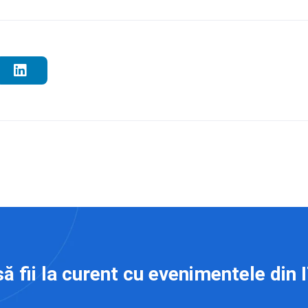
să fii la curent cu evenimentele din