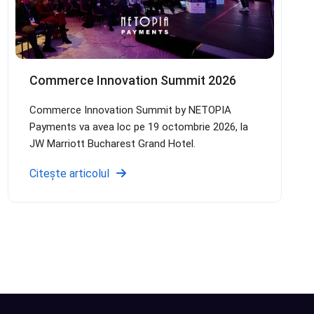
Commerce Innovation Summit 2026
Commerce Innovation Summit by NETOPIA
Payments va avea loc pe 19 octombrie 2026, la
JW Marriott Bucharest Grand Hotel.
Citește articolul