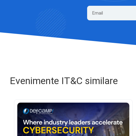
Evenimente IT&C similare