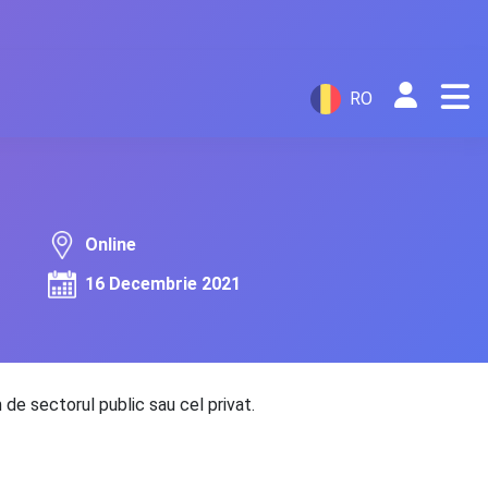
RO
Online
16 Decembrie 2021
 de sectorul public sau cel privat.