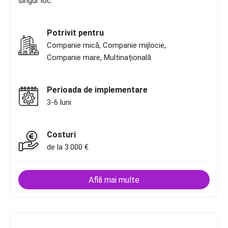
singur loc.
Potrivit pentru
Companie mică, Companie mijlocie,
Companie mare, Multinațională
Perioada de implementare
3-6 luni
Costuri
de la 3.000 €
Află mai multe