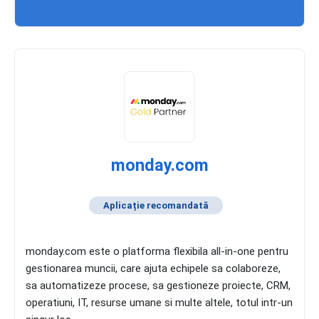
monday.com
Aplicație recomandată
monday.com este o platforma flexibila all-in-one pentru
gestionarea muncii, care ajuta echipele sa colaboreze,
sa automatizeze procese, sa gestioneze proiecte, CRM,
operatiuni, IT, resurse umane si multe altele, totul intr-un