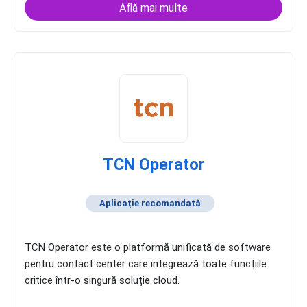
Află mai multe
TCN Operator
Aplicație recomandată
TCN Operator este o platformă unificată de software
pentru contact center care integrează toate funcțiile
critice într-o singură soluție cloud.