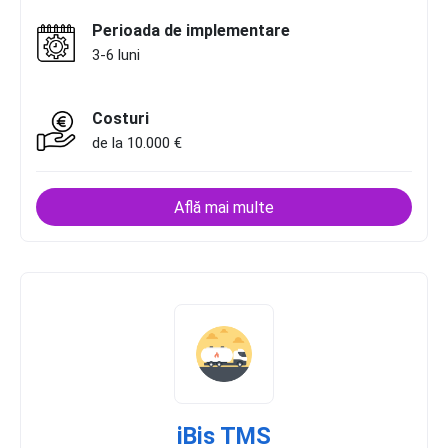
Perioada de implementare
3-6 luni
Costuri
de la 10.000 €
Află mai multe
iBis TMS