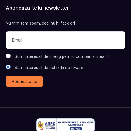
Abonează-te la newsletter
Nu trimitem spam, deci nu îți face griji.
Sunt interesat de clienți pentru compania mea IT
Sunt interesat de achiziții software
Abonează-te