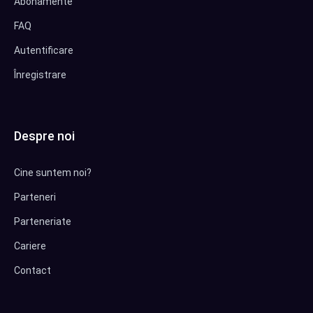
Abonamente
FAQ
Autentificare
Înregistrare
Despre noi
Cine suntem noi?
Parteneri
Parteneriate
Cariere
Contact