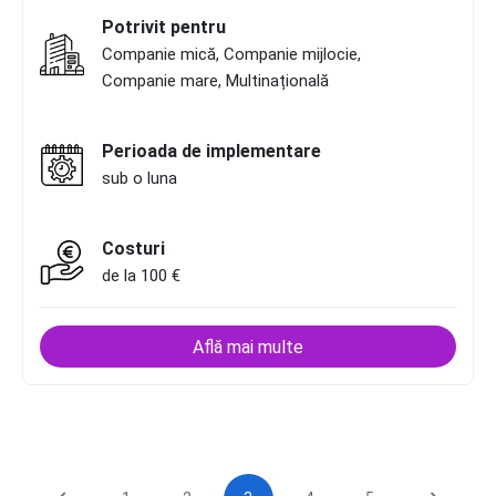
Potrivit pentru
Companie mică, Companie mijlocie,
Companie mare, Multinațională
Perioada de implementare
sub o luna
Costuri
de la 100 €
Află mai multe