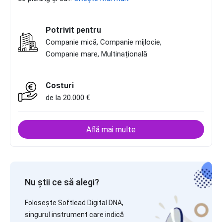
Potrivit pentru
Companie mică, Companie mijlocie,
Companie mare, Multinațională
Costuri
de la 20.000 €
Află mai multe
Nu știi ce să alegi?
Folosește Softlead Digital DNA,
singurul instrument care indică