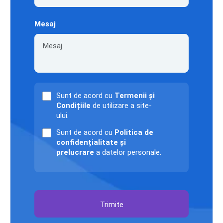
Mesaj
Sunt de acord cu
Termenii și
Condițiile
de utilizare a site-
ului.
Sunt de acord cu
Politica de
confidențialitate și
prelucrare
a datelor personale.
Trimite