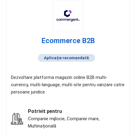
Ecommerce B2B
Aplicație recomandată
Dezvoltare platforma magazin online B2B multi-
currency, multi-language, multi-site pentru vanzare catre
persoane juridice
Potrivit pentru
Companie mijlocie, Companie mare,
Multinațională