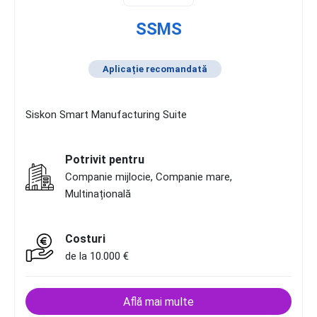
SSMS
Aplicație recomandată
Siskon Smart Manufacturing Suite
Potrivit pentru
Companie mijlocie, Companie mare,
Multinațională
Costuri
de la 10.000 €
Află mai multe