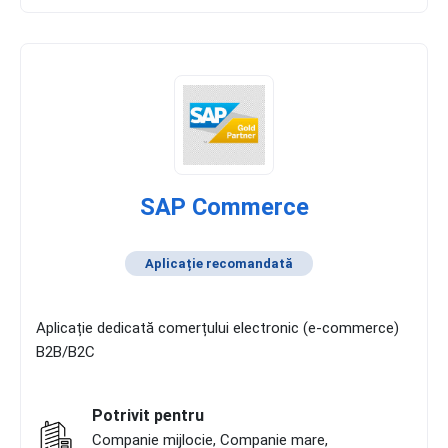
SAP Commerce
Aplicație recomandată
Aplicație dedicată comerțului electronic (e-commerce)
B2B/B2C
Potrivit pentru
Companie mijlocie, Companie mare,