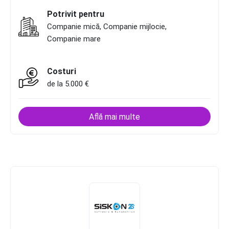
Potrivit pentru
Companie mică, Companie mijlocie,
Companie mare
Costuri
de la 5.000 €
Află mai multe