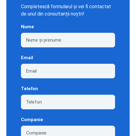
Completează formularul și vei fi contactat
de unul din consultanții noștri!
Nume
Email
Telefon
Companie