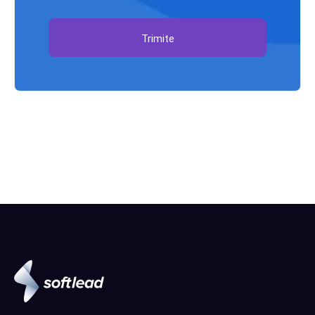
Trimite