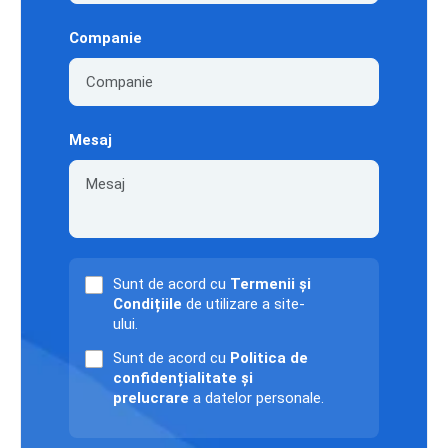
Companie
Mesaj
Sunt de acord cu
Termenii și
Condițiile
de utilizare a site-
ului.
Sunt de acord cu
Politica de
confidențialitate și
prelucrare
a datelor personale.