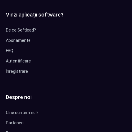
Vinzi aplicații software?
De ce Softlead?
Abonamente
FAQ
Autentificare
Înregistrare
Despre noi
Cine suntem noi?
Parteneri