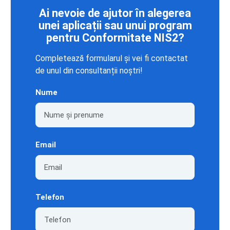
Ai nevoie de ajutor în alegerea
unei aplicații sau unui program
pentru Conformitate NIS2?
Completează formularul și vei fi contactat
de unul din consultanții noștri!
Nume
Email
Telefon