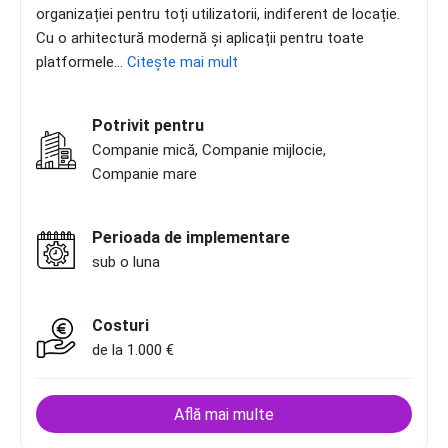
organizației pentru toți utilizatorii, indiferent de locație.
Cu o arhitectură modernă și aplicații pentru toate
platformele...
Citește mai mult
Potrivit pentru
Companie mică, Companie mijlocie,
Companie mare
Perioada de implementare
sub o luna
Costuri
de la 1.000 €
Află mai multe