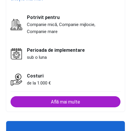
Potrivit pentru
Companie mică, Companie mijlocie,
Companie mare
Perioada de implementare
sub o luna
Costuri
de la 1.000 €
Află mai multe