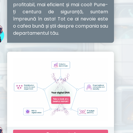
profitabil, mai eficient și mai cool! Pune-
ți centura de siguranță, suntem
împreună în asta! Tot ce ai nevoie este
o cafea bună și știi despre compania sau
departamentul tău.